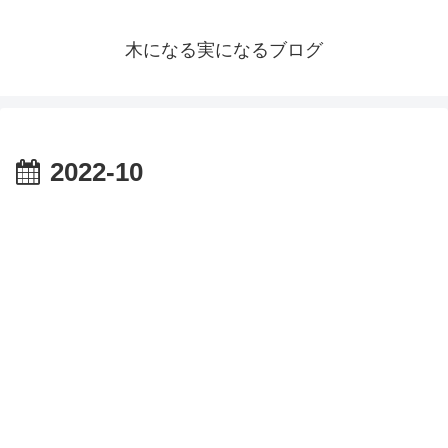
木になる実になるブログ
2022-10