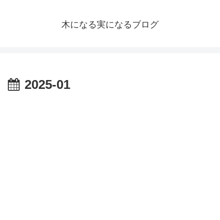
木になる実になるブログ
2025-01