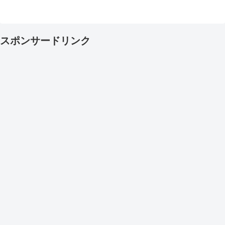
スポンサードリンク