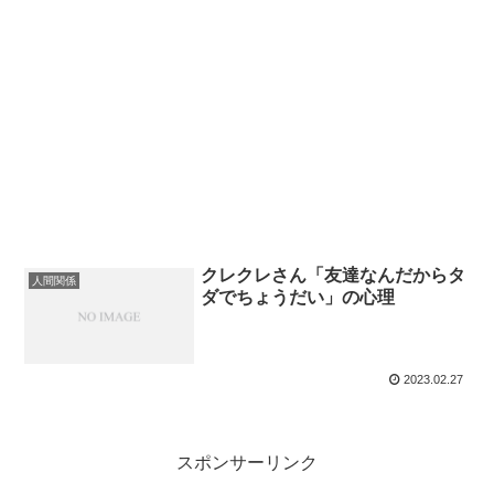
クレクレさん「友達なんだからタ
人間関係
ダでちょうだい」の心理
2023.02.27
スポンサーリンク