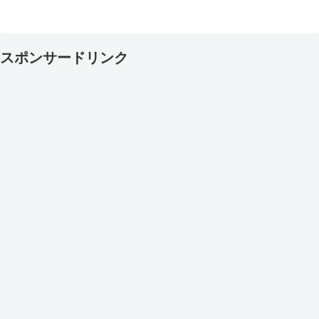
スポンサードリンク