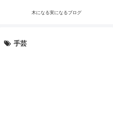
木になる実になるブログ
手芸