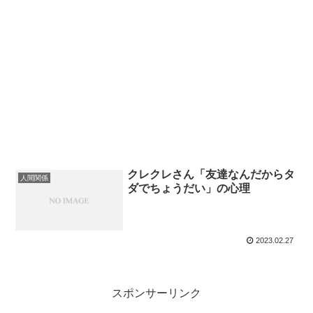
クレクレさん「友達なんだからタ
人間関係
ダでちょうだい」の心理
2023.02.27
スポンサーリンク