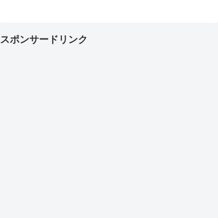
スポンサードリンク