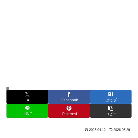
人間関係
X
Facebook
はてブ
LINE
Pinterest
コピー
2023.04.12
2026.05.29