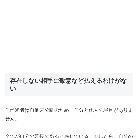
存在しない相手に敬意など払えるわけがな
い
自己愛者は自他未分離のため、自分と他人の境目がありま
せん。
全てが自分の延長であると感じている、としたら、自分の