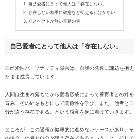
自己愛者にとって他人は「存在しない」
存在しない相手に敬意など払えるわけがない
リスペクトが無い言動の例
自己愛者にとって他人は「存在しない」
自己愛性パーソナリティ障害は、自我の発達に課題を抱え
たまま成長しています。
人間は生まれ落ちてから愛着形成によって養育者との絆を
育み、その絆をもとにして関係性を学び、また、他者と自
分が違う存在である、という感覚を身に着けていきます。
ところが、この過程が健康的に進めないケースがあり、そ
の場合、他者と自分が違う存在であるということ、そして