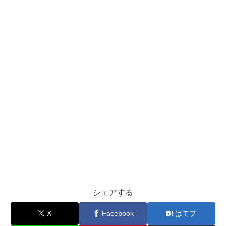
シェアする
X
Facebook
はてブ