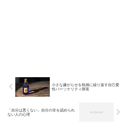
小さな嫌がらせを執拗に繰り返す自己愛
性パーソナリティ障害
「自分は悪くない」自分の非を認められ
ない人の心理