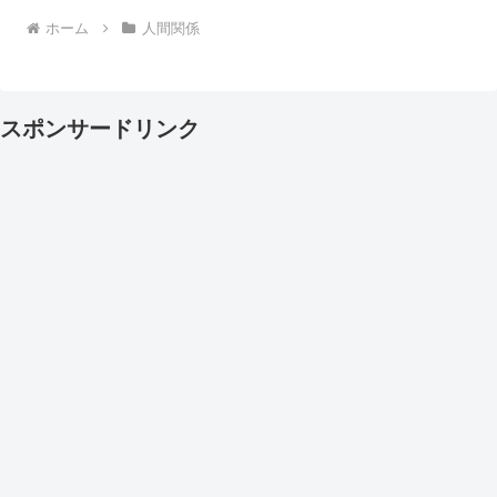
ホーム
人間関係
スポンサードリンク