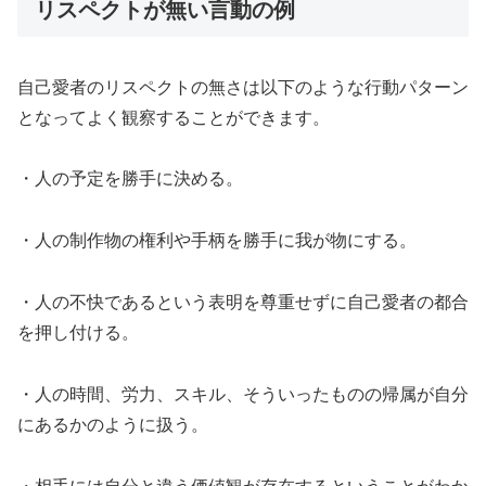
リスペクトが無い言動の例
自己愛者のリスペクトの無さは以下のような行動パターン
となってよく観察することができます。
・人の予定を勝手に決める。
・人の制作物の権利や手柄を勝手に我が物にする。
・人の不快であるという表明を尊重せずに自己愛者の都合
を押し付ける。
・人の時間、労力、スキル、そういったものの帰属が自分
にあるかのように扱う。