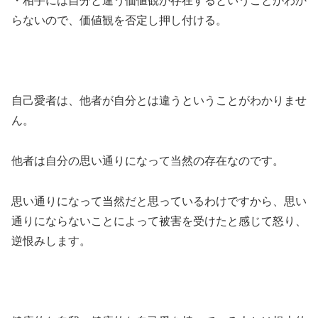
・相手には自分と違う価値観が存在するということがわか
らないので、価値観を否定し押し付ける。
自己愛者は、他者が自分とは違うということがわかりませ
ん。
他者は自分の思い通りになって当然の存在なのです。
思い通りになって当然だと思っているわけですから、思い
通りにならないことによって被害を受けたと感じて怒り、
逆恨みします。