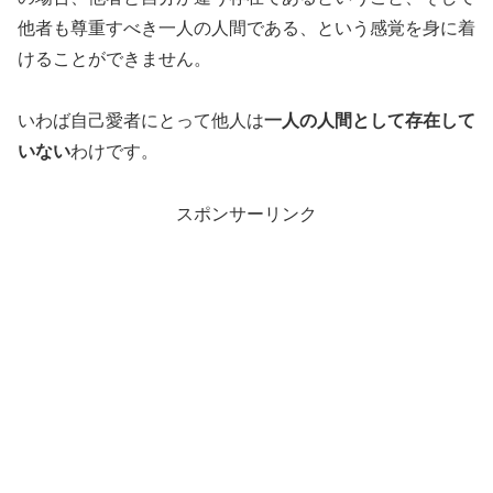
他者も尊重すべき一人の人間である、という感覚を身に着
けることができません。
いわば自己愛者にとって他人は
一人の人間として存在して
いない
わけです。
スポンサーリンク