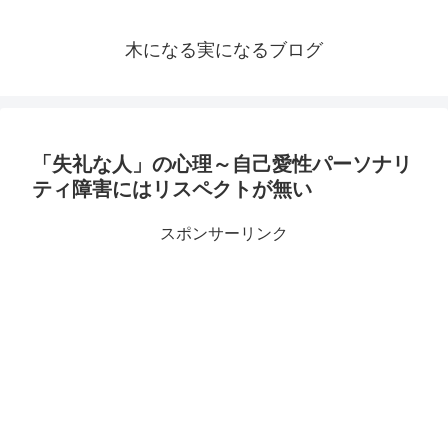
木になる実になるブログ
「失礼な人」の心理～自己愛性パーソナリ
ティ障害にはリスペクトが無い
スポンサーリンク