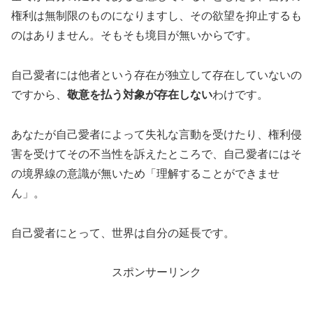
権利は無制限のものになりますし、その欲望を抑止するも
のはありません。そもそも境目が無いからです。
自己愛者には他者という存在が独立して存在していないの
ですから、
敬意を払う対象が存在しない
わけです。
あなたが自己愛者によって失礼な言動を受けたり、権利侵
害を受けてその不当性を訴えたところで、自己愛者にはそ
の境界線の意識が無いため「理解することができませ
ん」。
自己愛者にとって、世界は自分の延長です。
スポンサーリンク