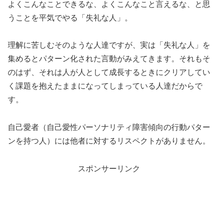
よくこんなことできるな、よくこんなこと言えるな、と思
うことを平気でやる「失礼な人」。
理解に苦しむそのような人達ですが、実は「失礼な人」を
集めるとパターン化された言動がみえてきます。それもそ
のはず、それは人が人として成長するときにクリアしてい
く課題を抱えたままになってしまっている人達だからで
す。
自己愛者（自己愛性パーソナリティ障害傾向の行動パター
ンを持つ人）には他者に対するリスペクトがありません。
スポンサーリンク