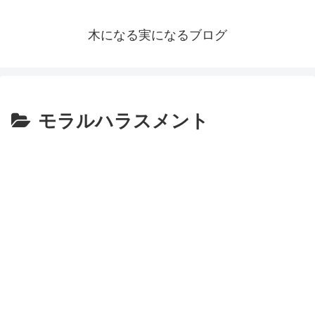
木になる実になるブログ
モラルハラスメント