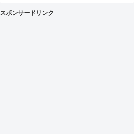
スポンサードリンク