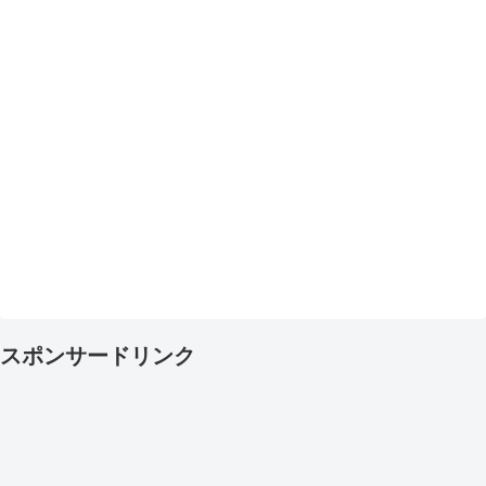
スポンサードリンク