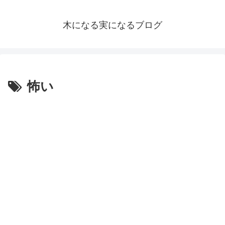
木になる実になるブログ
怖い