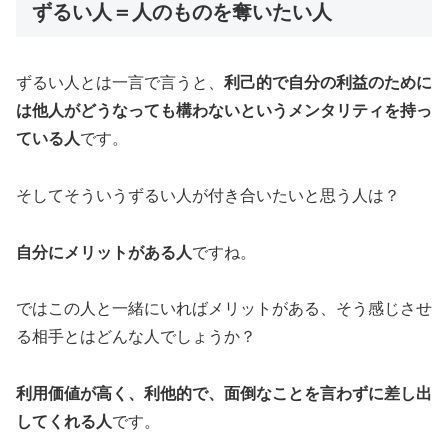
ずるい人＝人のものを奪いたい人
ずるい人とは一言で言うと、
利己的で自分の利益のために
は他人がどうなっても構わないというメンタリティを持っ
ている人
です。
そしてそういうずるい人が付き合いたいと思う人は？
自分にメリットがある人
ですね。
ではこの人と一緒にいればメリットがある、そう感じさせ
る相手とはどんな人でしょうか？
利用価値が高く、利他的で、面倒なことを言わずに差し出
してくれる人
です。