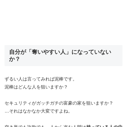
自分が「奪いやすい人」になっていない
か？
ずるい人は言ってみれば泥棒です。
泥棒はどんな人を狙いますか？
セキュリティがガッチガチの富豪の家を狙いますか？
…それはなかなか大変ですよね。