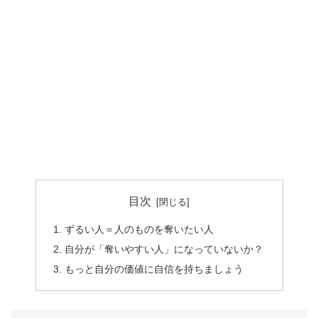
目次
ずるい人＝人のものを奪いたい人
自分が「奪いやすい人」になっていないか？
もっと自分の価値に自信を持ちましょう