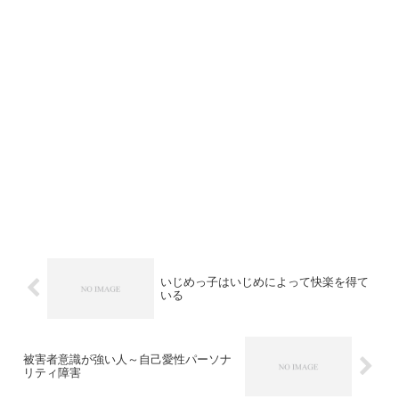
いじめっ子はいじめによって快楽を得て
いる
被害者意識が強い人～自己愛性パーソナ
リティ障害