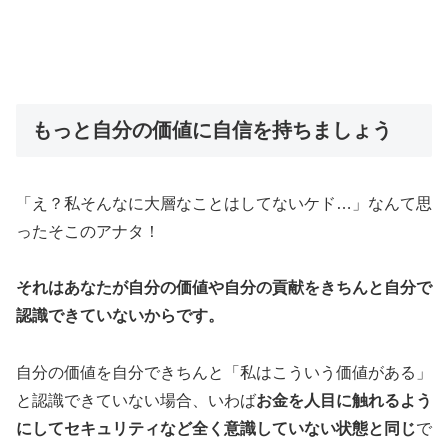
もっと自分の価値に自信を持ちましょう
「え？私そんなに大層なことはしてないケド…」なんて思
ったそこのアナタ！
それはあなたが自分の価値や自分の貢献をきちんと自分で
認識できていないからです。
自分の価値を自分できちんと「私はこういう価値がある」
と認識できていない場合、いわば
お金を人目に触れるよう
にしてセキュリティなど全く意識していない状態と同じ
で