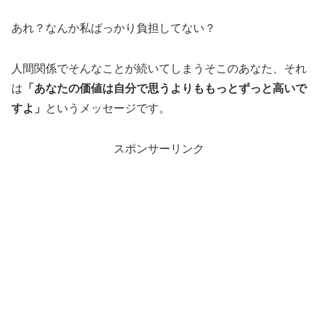
あれ？なんか私ばっかり負担してない？
人間関係でそんなことが続いてしまうそこのあなた、それ
は
「あなたの価値は自分で思うよりももっとずっと高いで
すよ」
というメッセージです。
スポンサーリンク