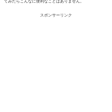
てみたらこんなに便利なことはありません。
スポンサーリンク