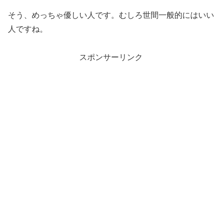
そう、めっちゃ優しい人です。むしろ世間一般的にはいい
人ですね。
スポンサーリンク