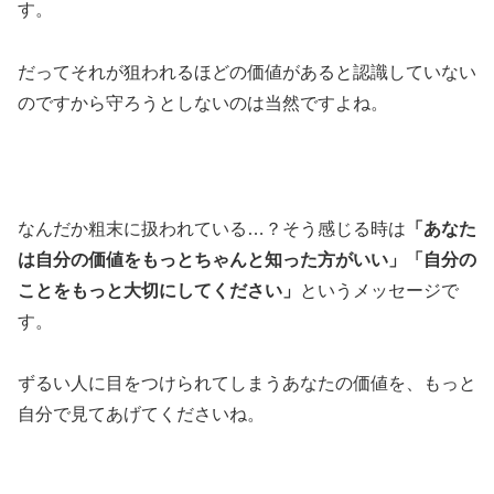
す。
だってそれが狙われるほどの価値があると認識していない
のですから守ろうとしないのは当然ですよね。
なんだか粗末に扱われている…？そう感じる時は
「あなた
は自分の価値をもっとちゃんと知った方がいい」「自分の
ことをもっと大切にしてください」
というメッセージで
す。
ずるい人に目をつけられてしまうあなたの価値を、もっと
自分で見てあげてくださいね。