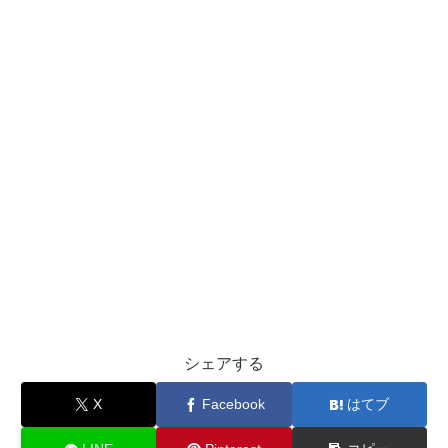
シェアする
X
Facebook
はてブ