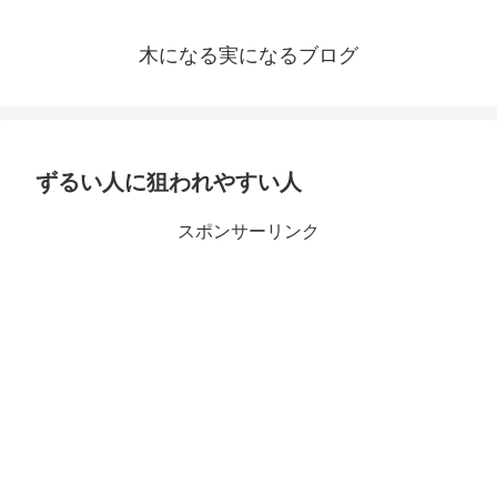
木になる実になるブログ
ずるい人に狙われやすい人
スポンサーリンク