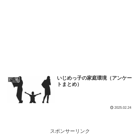
いじめっ子の家庭環境（アンケー
いじめ
トまとめ）
2025.02.24
スポンサーリンク