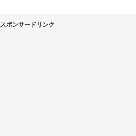
スポンサードリンク