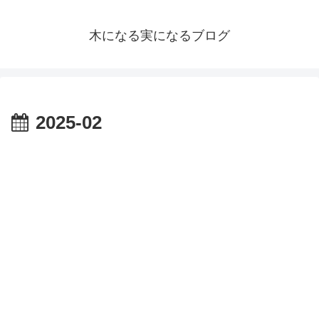
木になる実になるブログ
2025-02