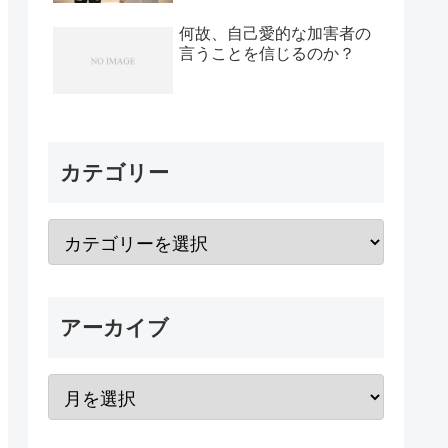
何故、自己愛的な加害者の
言うことを信じるのか？
カテゴリー
アーカイブ