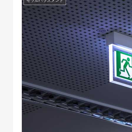
モラルハラスメント