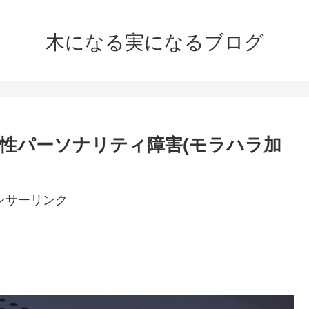
木になる実になるブログ
性パーソナリティ障害(モラハラ加
ンサーリンク