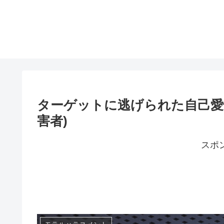
ターゲットに逃げられた自己愛
害者)
スポ