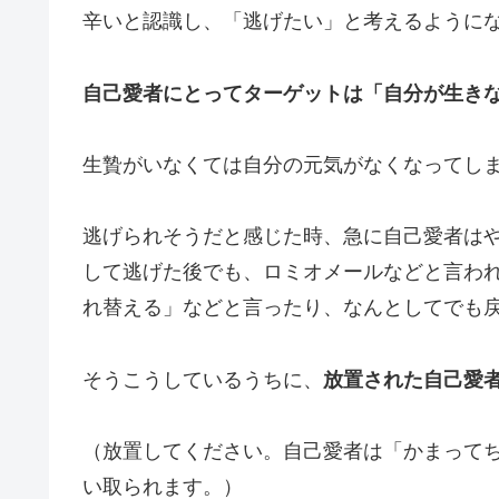
辛いと認識し、「逃げたい」と考えるように
自己愛者にとってターゲットは「自分が生き
生贄がいなくては自分の元気がなくなってし
逃げられそうだと感じた時、急に自己愛者は
して逃げた後でも、ロミオメールなどと言わ
れ替える」などと言ったり、なんとしてでも
そうこうしているうちに、
放置された自己愛
（放置してください。自己愛者は「かまって
い取られます。）