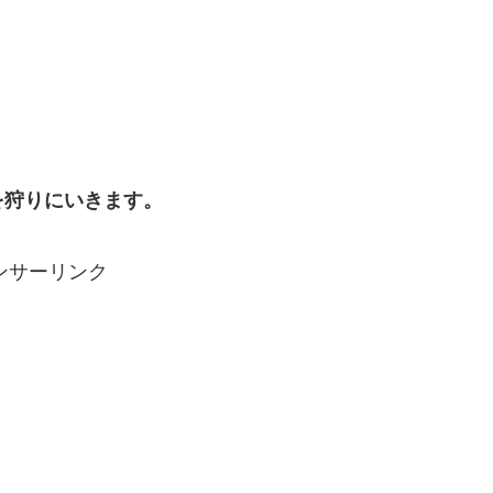
を狩りにいきます。
ンサーリンク