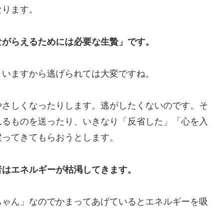
なります。
ながらえるためには必要な生贄」です。
まいますから逃げられては大変ですね。
やさしくなったりします。逃がしたくないのです。そ
れるものを送ったり、いきなり「反省した」「心を入
戻ってきてもらおうとします。
者はエネルギーが枯渇してきます。
ちゃん」なのでかまってあげているとエネルギーを吸