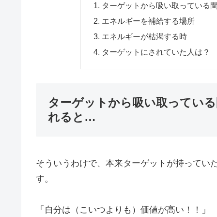
ターゲットから吸い取っている
エネルギーを補給する場所
エネルギーが枯渇する時
ターゲットにされていた人は？
ターゲットから吸い取っている
れると…
そういうわけで、本来ターゲットが持ってい
す。
「自分は（こいつよりも）価値が高い！！」