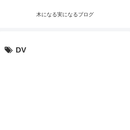
木になる実になるブログ
DV