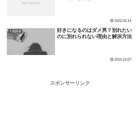
2022.02.14
好きになるのはダメ男？別れたい
人間関係
のに別れられない理由と解決方法
2016.10.07
スポンサーリンク