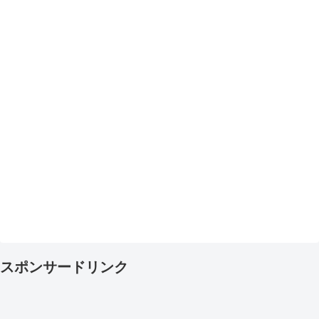
スポンサードリンク