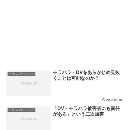
モラハラ・DVをあらかじめ見抜
モラルハラスメント
くことは可能なのか？
2023.05.19
「DV・モラハラ被害者にも責任
モラルハラスメント
がある」という二次加害