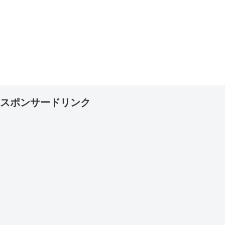
スポンサードリンク