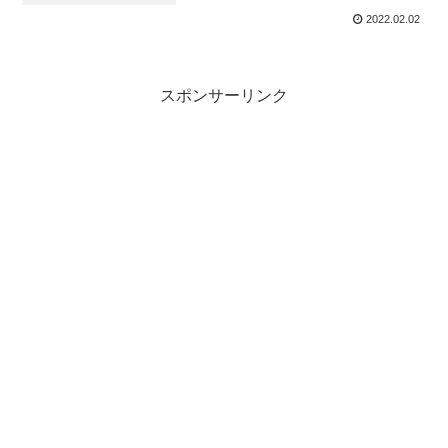
2022.02.02
スポンサーリンク