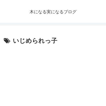
木になる実になるブログ
いじめられっ子