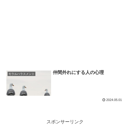
仲間外れにする人の心理
モラルハラスメント
2024.05.01
スポンサーリンク