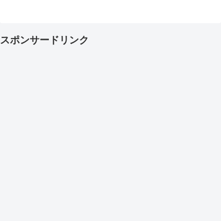
スポンサードリンク