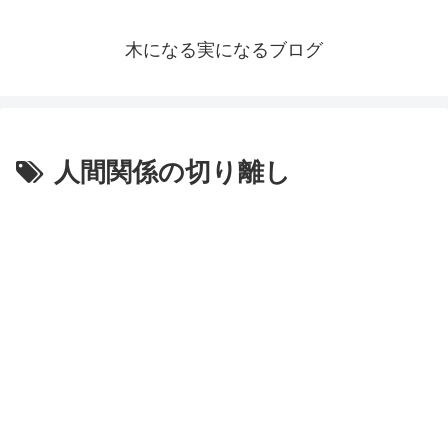
木になる実になるブログ
人間関係の切り離し