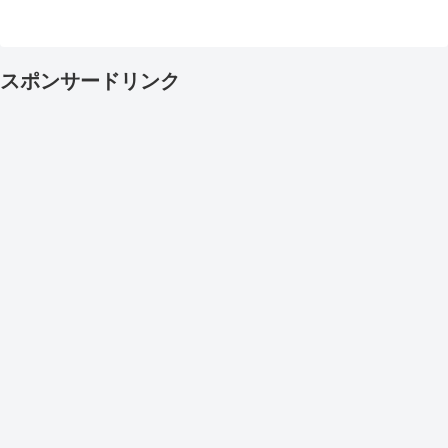
スポンサードリンク