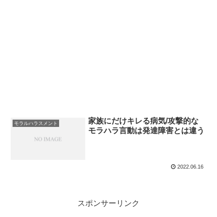
家族にだけキレる病気/攻撃的な
モラルハラスメント
モラハラ言動は発達障害とは違う
2022.06.16
スポンサーリンク