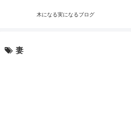
木になる実になるブログ
妻