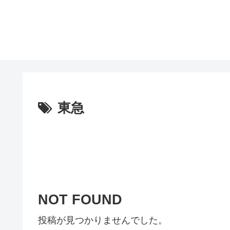
東急
NOT FOUND
投稿が見つかりませんでした。