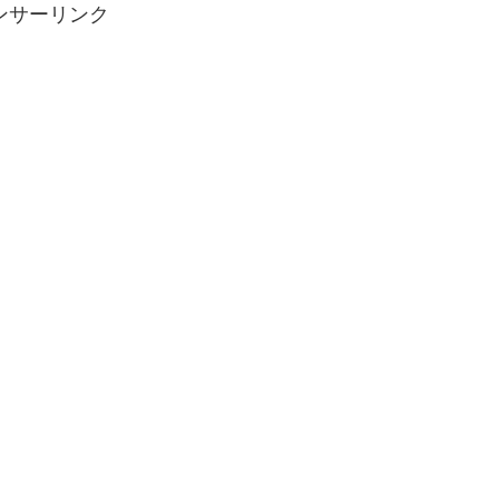
ンサーリンク