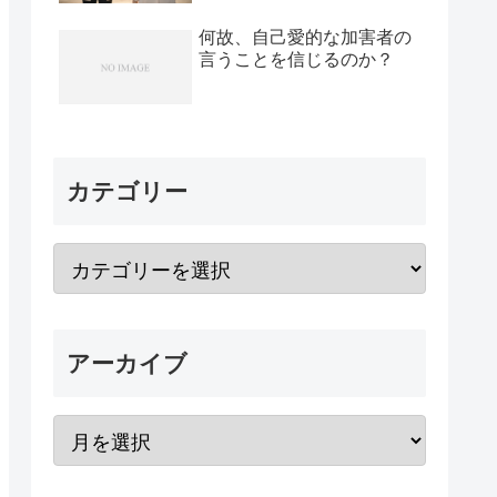
何故、自己愛的な加害者の
言うことを信じるのか？
カテゴリー
アーカイブ