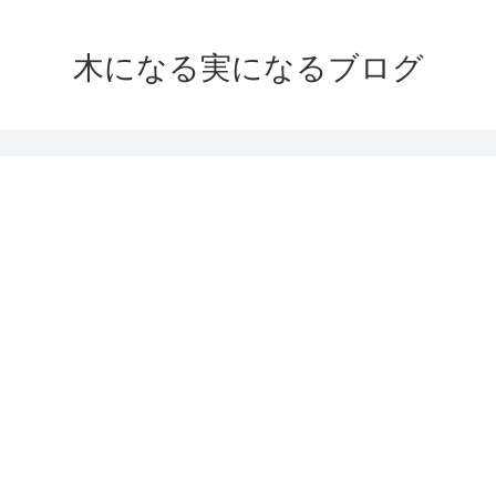
木になる実になるブログ