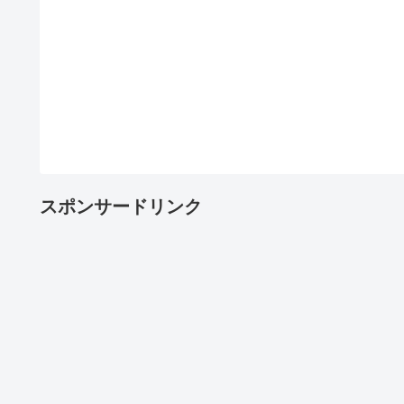
スポンサードリンク