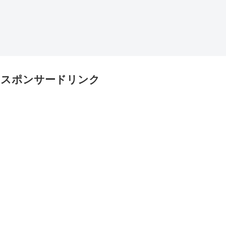
スポンサードリンク