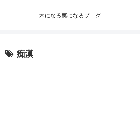
木になる実になるブログ
痴漢