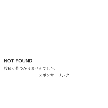
NOT FOUND
投稿が見つかりませんでした。
スポンサーリンク