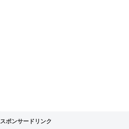
スポンサードリンク