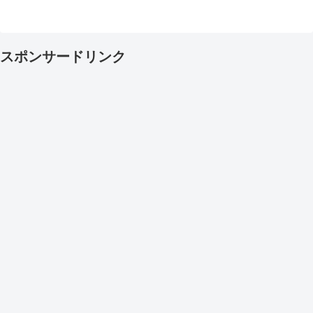
スポンサードリンク