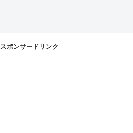
スポンサードリンク