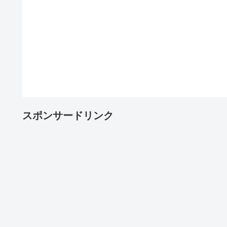
スポンサードリンク