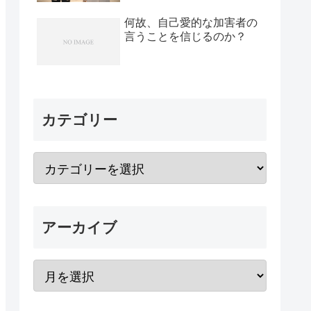
何故、自己愛的な加害者の
言うことを信じるのか？
カテゴリー
アーカイブ