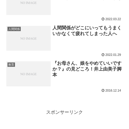
2022.03.22
人間関係がどこにいってもうまく
人間関係
いかなくて疲れてしまった人へ
2022.01.29
『お母さん、娘をやめていいです
教育
か？』の見どころ！井上由美子脚
本
2016.12.14
スポンサーリンク