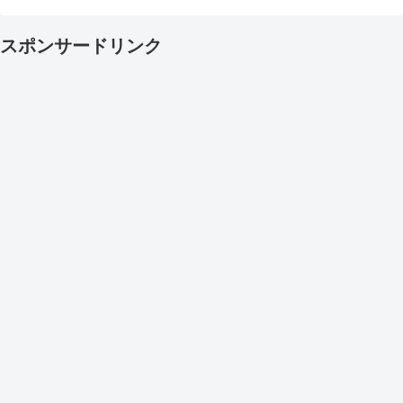
スポンサードリンク