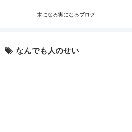
木になる実になるブログ
なんでも人のせい