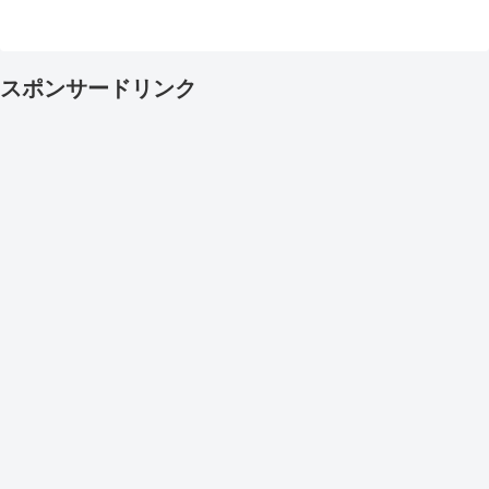
スポンサードリンク