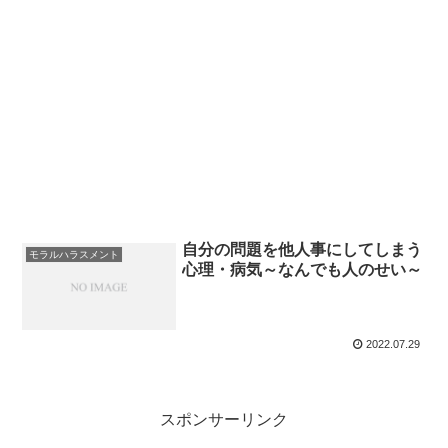
自分の問題を他人事にしてしまう
モラルハラスメント
心理・病気～なんでも人のせい～
2022.07.29
スポンサーリンク