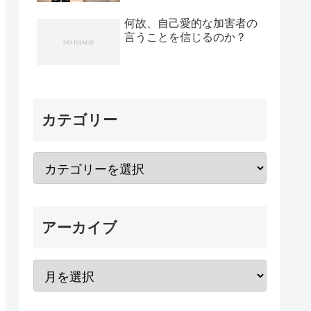
何故、自己愛的な加害者の
言うことを信じるのか？
カテゴリー
アーカイブ