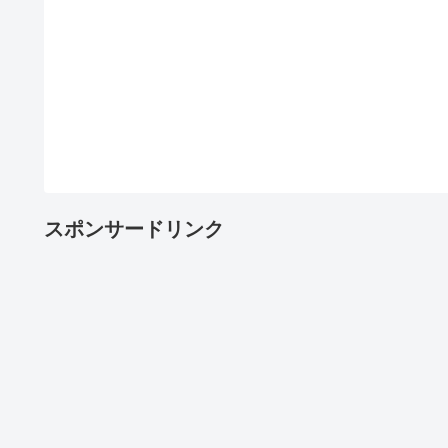
スポンサードリンク