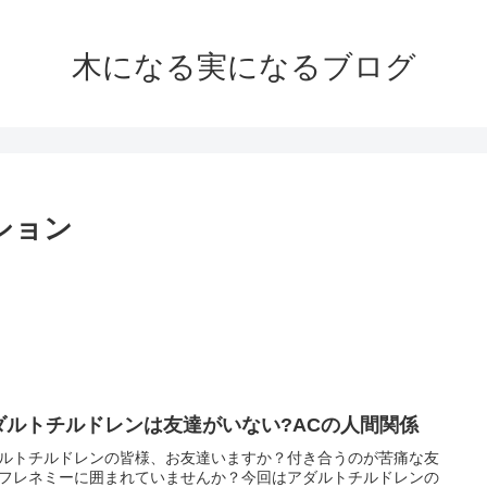
木になる実になるブログ
ション
ダルトチルドレンは友達がいない?ACの人間関係
ルトチルドレンの皆様、お友達いますか？付き合うのが苦痛な友
フレネミーに囲まれていませんか？今回はアダルトチルドレンの