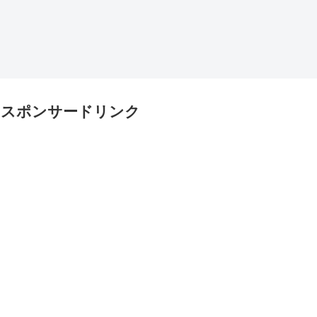
スポンサードリンク