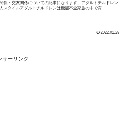
関係・交友関係についての記事になります。アダルトチルドレン
人スタイルアダルトチルドレンは機能不全家族の中で育...
2022.01.29
ンサーリンク