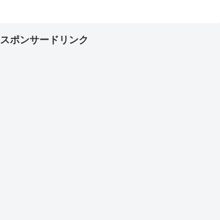
スポンサードリンク