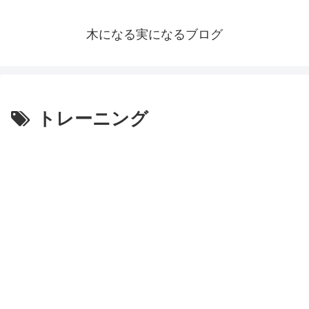
木になる実になるブログ
トレーニング