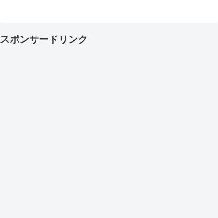
スポンサードリンク