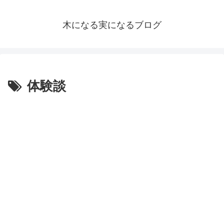
木になる実になるブログ
体験談