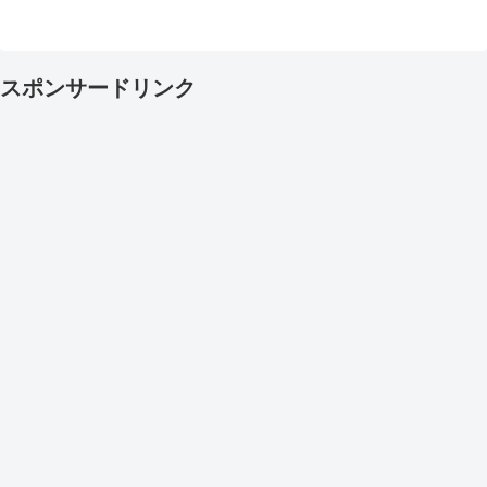
スポンサードリンク