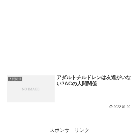
アダルトチルドレンは友達がいな
人間関係
い?ACの人間関係
2022.01.29
スポンサーリンク