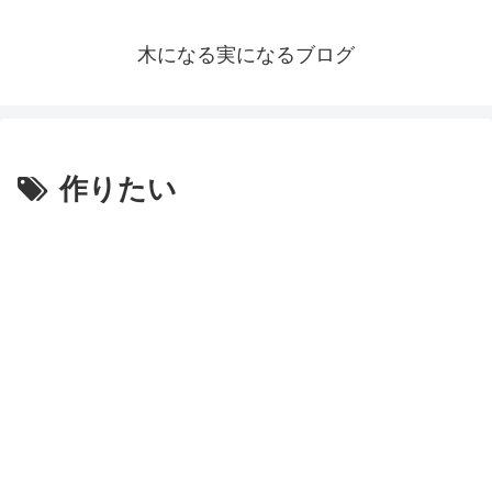
木になる実になるブログ
作りたい