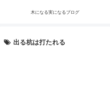
木になる実になるブログ
出る杭は打たれる