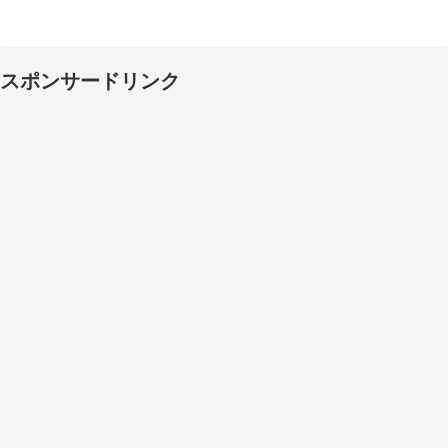
スポンサードリンク