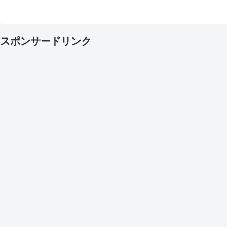
スポンサードリンク