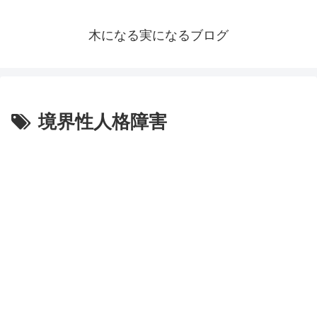
木になる実になるブログ
境界性人格障害