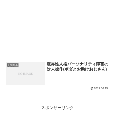
境界性人格パーソナリティ障害の
人間関係
対人操作(ボダとお助けおじさん)
2019.06.15
スポンサーリンク