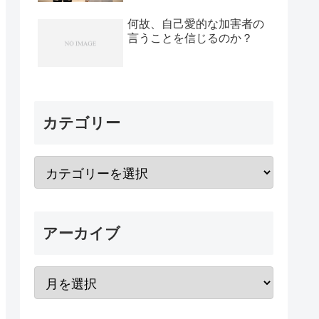
何故、自己愛的な加害者の
言うことを信じるのか？
カテゴリー
アーカイブ