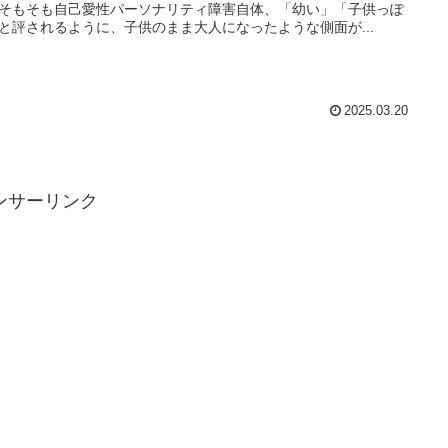
そもそも自己愛性パーソナリティ障害自体、「幼い」「子供っぽ
と評されるように、子供のまま大人になったような側面が...
2025.03.20
ンサーリンク