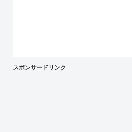
スポンサードリンク