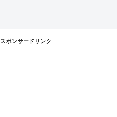
スポンサードリンク