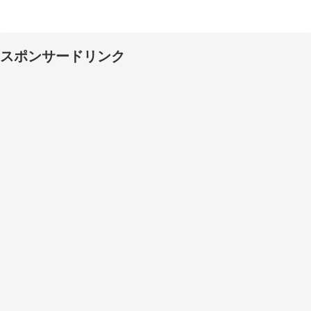
スポンサードリンク