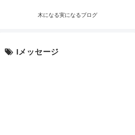
木になる実になるブログ
Iメッセージ