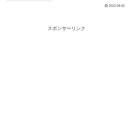
2022.09.02
スポンサーリンク