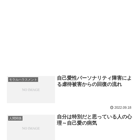
自己愛性パーソナリティ障害によ
モラルハラスメント
る虐待被害からの回復の流れ
2022.09.18
自分は特別だと思っている人の心
人間関係
理～自己愛の病気