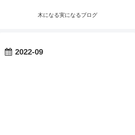
木になる実になるブログ
2022-09