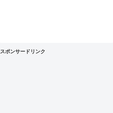
スポンサードリンク