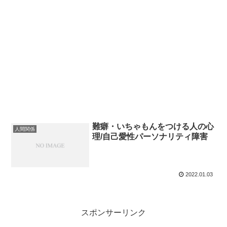
難癖・いちゃもんをつける人の心
人間関係
理/自己愛性パーソナリティ障害
2022.01.03
スポンサーリンク