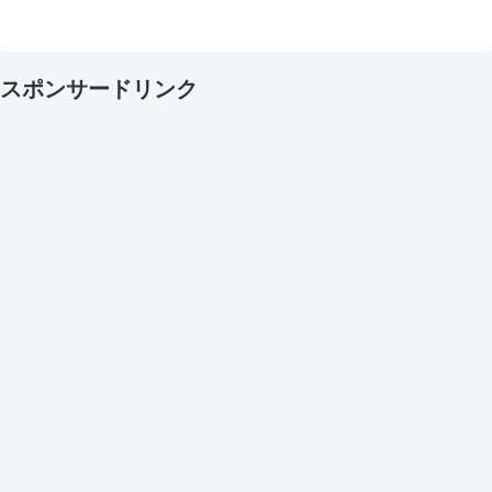
スポンサードリンク