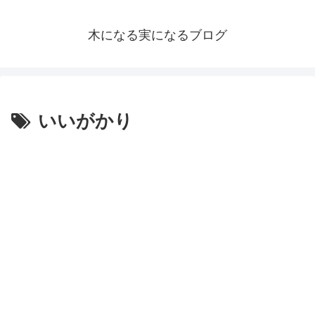
木になる実になるブログ
いいがかり