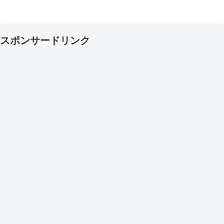
スポンサードリンク