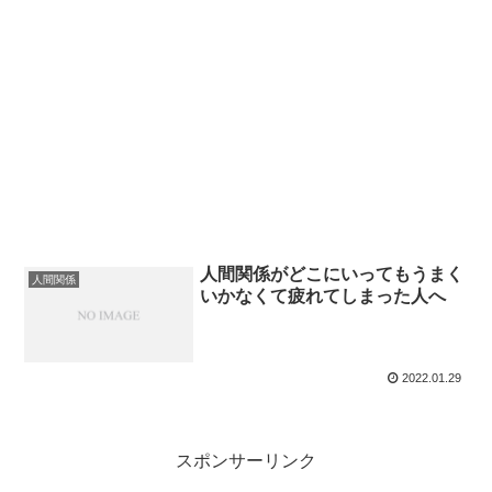
人間関係がどこにいってもうまく
人間関係
いかなくて疲れてしまった人へ
2022.01.29
スポンサーリンク