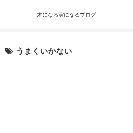
木になる実になるブログ
うまくいかない