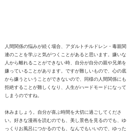
人間関係の悩みが続く場合、アダルトチルドレン・毒親関
連のことを学ぶと気がつくことがあると思います。嫌いな
人から離れることができない時、自分が自分の親や兄弟を
嫌っていることがあります。ですが難しいもので、心の底
から嫌うということができないので、同様の人間関係にも
拒絶することが難しくなり、人生がハードモードになって
しまうのですね。
休みましょう。自分が喜ぶ時間を大切に過ごしてくださ
い。好きな漫画を読むのでも、美し景色を見るのでも、ゆ
っくりお風呂につかるのでも、なんでもいいので、ゆった