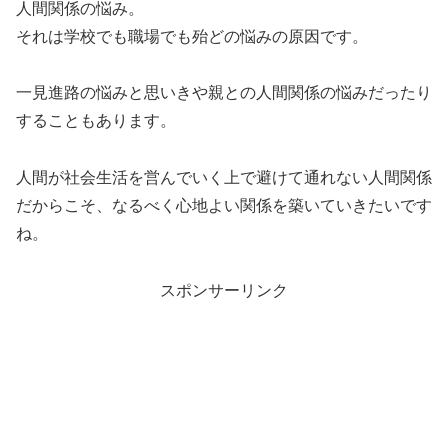
人間関係の悩み。
それは学校でも職場でも殆どの悩みの原因です。
一見進路の悩みと思いきや親との人間関係の悩みだったり
することもあります。
人間が社会生活を営んでいく上で避けて通れない人間関係
だからこそ、なるべく心地よい関係を築いていきたいです
ね。
スポンサーリンク