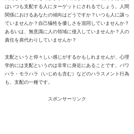
はいつも支配する人にターゲットにされるでしょう。人間
関係におけるあなたの傾向はどうですか？いつも人に譲っ
ていませんか？自己犠牲を優しさを混同していませんか？
あるいは、無意識に人の領域に侵入していませんか？人の
責任を肩代わりしていませんか？
支配というと仰々しい感じがするかもしれませんが、心理
学的には支配というのは非常に身近にあることです。パワ
ハラ・モラハラ（いじめも含む）などのハラスメント行為
も、支配の一種です。
スポンサーリンク