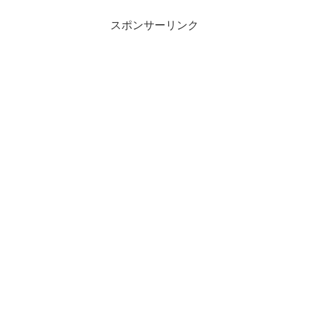
スポンサーリンク