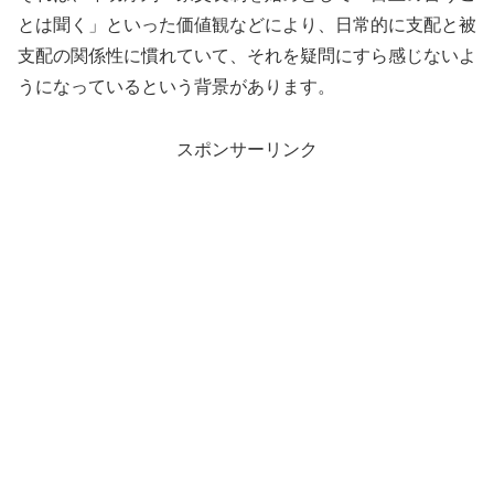
とは聞く」といった価値観などにより、日常的に支配と被
支配の関係性に慣れていて、それを疑問にすら感じないよ
うになっているという背景があります。
スポンサーリンク