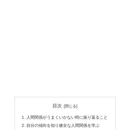
目次
人間関係がうまくいかない時に振り返ること
自分の傾向を知り健全な人間関係を学ぶ