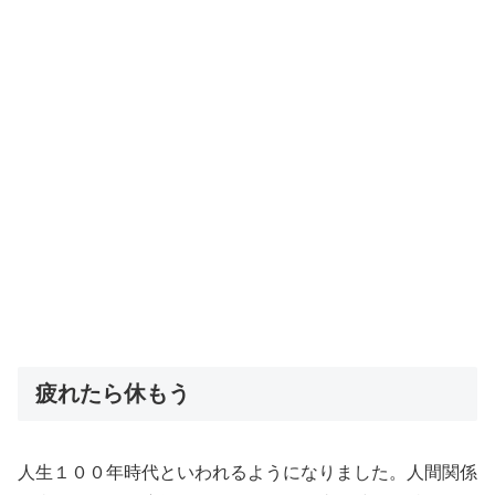
疲れたら休もう
人生１００年時代といわれるようになりました。人間関係