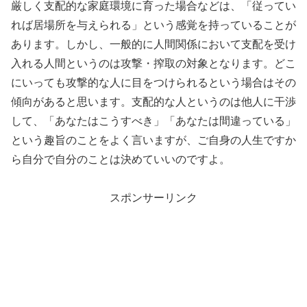
厳しく支配的な家庭環境に育った場合などは、「従ってい
れば居場所を与えられる」という感覚を持っていることが
あります。しかし、一般的に人間関係において支配を受け
入れる人間というのは攻撃・搾取の対象となります。どこ
にいっても攻撃的な人に目をつけられるという場合はその
傾向があると思います。支配的な人というのは他人に干渉
して、「あなたはこうすべき」「あなたは間違っている」
という趣旨のことをよく言いますが、ご自身の人生ですか
ら自分で自分のことは決めていいのですよ。
スポンサーリンク