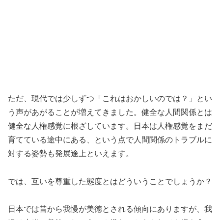
ただ、現代では少しずつ「これはおかしいのでは？」とい
う声があがることが増えてきました。健全な人間関係とは
健全な人権感覚に根ざしています。日本は人権感覚をまだ
育てている途中にある、という点で人間関係のトラブルに
対する姿勢も発展途上といえます。
では、互いを尊重した態度とはどういうことでしょうか？
日本では昔から我慢が美徳とされる傾向にありますが、我