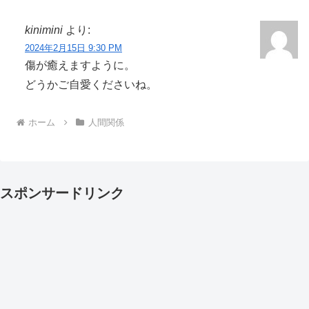
kinimini
より:
2024年2月15日 9:30 PM
傷が癒えますように。
どうかご自愛くださいね。
ホーム
人間関係
スポンサードリンク