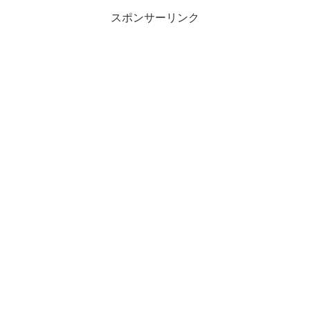
スポンサーリンク