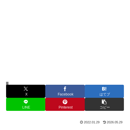
人間関係
X
Facebook
はてブ
LINE
Pinterest
コピー
2022.01.29
2026.05.29