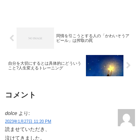
同情を引こうとする人の「かわいそうア
ピール」は搾取の罠
自分を大切にするとは具体的にどういう
こと?人生変えるトレーニング
コメント
dolce
より:
2023年1月27日 11:20 PM
読ませていただき、
泣けてきました。