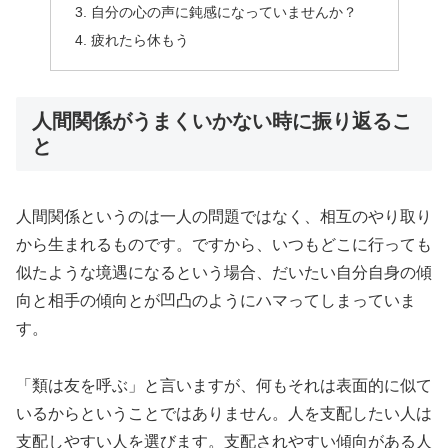
自分の心の声に鈍感になっていませんか？
疲れたら休もう
人間関係がうまくいかない時に振り返るこ
と
人間関係というのは一人の問題ではなく、相互のやり取り
から生まれるものです。ですから、いつもどこに行っても
似たような境遇になるという場合、だいたい自分自身の傾
向と相手の傾向とが凹凸のようにハマってしまっていま
す。
「類は友を呼ぶ」と言いますが、何もそれは表面的に似て
いるからということではありません。人を支配したい人は
支配しやすい人を選びます。支配されやすい傾向がある人