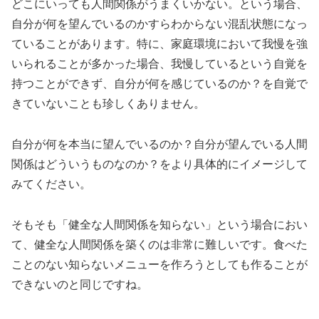
どこにいっても人間関係がうまくいかない。という場合、
自分が何を望んでいるのかすらわからない混乱状態になっ
ていることがあります。特に、家庭環境において我慢を強
いられることが多かった場合、我慢しているという自覚を
持つことができず、自分が何を感じているのか？を自覚で
きていないことも珍しくありません。
自分が何を本当に望んでいるのか？自分が望んでいる人間
関係はどういうものなのか？をより具体的にイメージして
みてください。
そもそも「健全な人間関係を知らない」という場合におい
て、健全な人間関係を築くのは非常に難しいです。食べた
ことのない知らないメニューを作ろうとしても作ることが
できないのと同じですね。