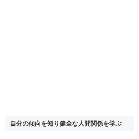
自分の傾向を知り健全な人間関係を学ぶ