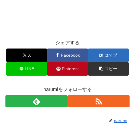
シェアする
X
Facebook
はてブ
LINE
Pinterest
コピー
narumiをフォローする
narumi