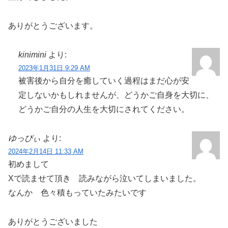
ありがとうございます。
kinimini
より:
2023年1月31日 9:29 AM
被害後から自分を癒していく過程はまだ心が安
定しないかもしれませんが、どうかご自身を大切に、
どうかご自分の人生を大切にされてください。
ゆっぴぃ
より:
2024年2月14日 11:33 AM
初めまして
Xで読ませて頂き 読みながら泣いてしまいました。
なんか 色々積もっていたみたいです
ありがとうございました