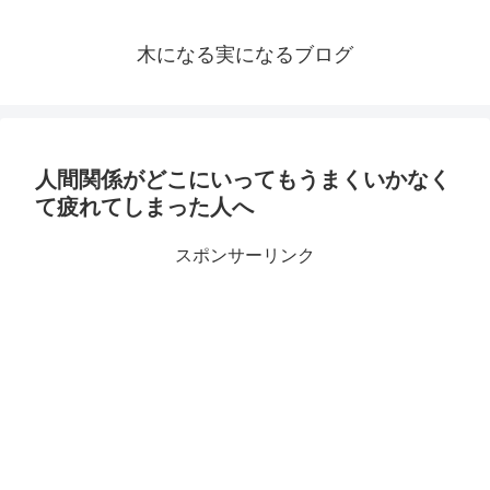
木になる実になるブログ
人間関係がどこにいってもうまくいかなく
て疲れてしまった人へ
スポンサーリンク