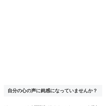
自分の心の声に鈍感になっていませんか？