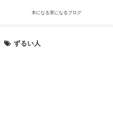
木になる実になるブログ
ずるい人