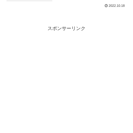
2022.10.18
スポンサーリンク