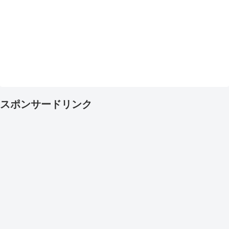
スポンサードリンク