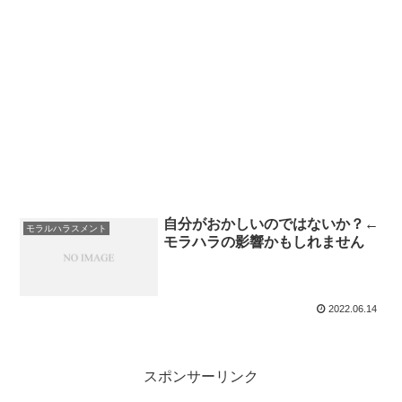
自分がおかしいのではないか？←
モラルハラスメント
モラハラの影響かもしれません
2022.06.14
スポンサーリンク