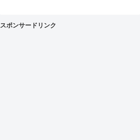
スポンサードリンク