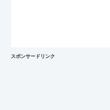
スポンサードリンク