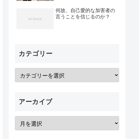
何故、自己愛的な加害者の
言うことを信じるのか？
カテゴリー
アーカイブ