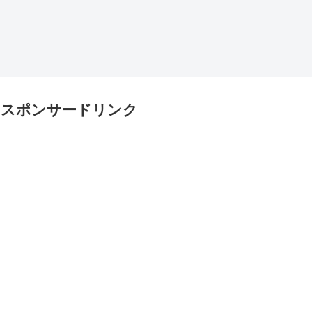
スポンサードリンク