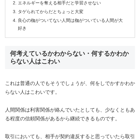
エネルギーを奪える相手だと学習させない
タゲられてからだとちょっと大変
良心の枷がついてない人間は枷がついている人間が大
好き
何考えているかわからない・何するかわか
らない人はこわい
これは普通の人でもそうでしょうが、何をしでかすかわか
らない人はこわいです。
人間関係は利害関係が絡んでいたとしても、少なくともあ
る程度の信頼関係があるから継続できるものです。
取引においても、相手が契約違反すると思っていたら取引