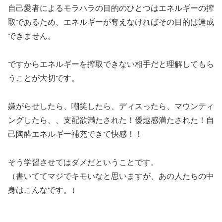
自己愛者によるモラハラの目的のひとつはエネルギーの搾
取であるため、エネルギーが奪えなければその目的は達成
できません。
ですからエネルギーを搾取できない相手だと理解してもら
うことが大切です。
嫌がらせしたら、嘲笑したら、ディスったら、マウンティ
ングしたら、、支配欲満たされた！優越感満たされた！自
己陶酔エネルギー補充できて快感！！
そう学習させてはダメだということです。
（書いててマジでキモいなと思いますが、あの人たちの中
身はこんなです。）