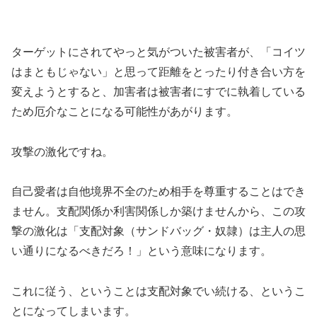
ターゲットにされてやっと気がついた被害者が、「コイツ
はまともじゃない」と思って距離をとったり付き合い方を
変えようとすると、加害者は被害者にすでに執着している
ため厄介なことになる可能性があがります。
攻撃の激化ですね。
自己愛者は自他境界不全のため相手を尊重することはでき
ません。支配関係か利害関係しか築けませんから、この攻
撃の激化は「支配対象（サンドバッグ・奴隷）は主人の思
い通りになるべきだろ！」という意味になります。
これに従う、ということは支配対象でい続ける、というこ
とになってしまいます。