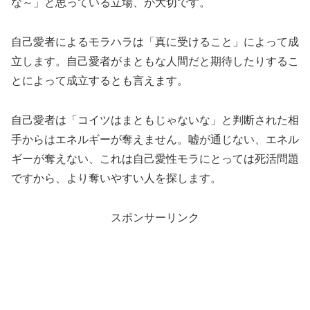
な～」と思っている立場、が大切です。
自己愛者によるモラハラは「真に受けること」によって成
立します。自己愛者がまともな人間だと期待したりするこ
とによって成立するとも言えます。
自己愛者は「コイツはまともじゃないな」と判断された相
手からはエネルギーが奪えません。嘘が通じない、エネル
ギーが奪えない、これは自己愛性モラにとっては死活問題
ですから、より奪いやすい人を探します。
スポンサーリンク