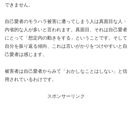
できません。
自己愛者のモラハラ被害に遭ってしまう人は真面目な人・
内省的な人が多いと言われます。真面目、それは自己愛者
にとって「想定内の動きをする」ということです。そして
自分を振り返る傾向、これは言いがかりをつけやすいと自
己愛者は感じます。
被害者は自己愛者からみて「おかしなことはしない」と信
用されているわけです。
スポンサーリンク