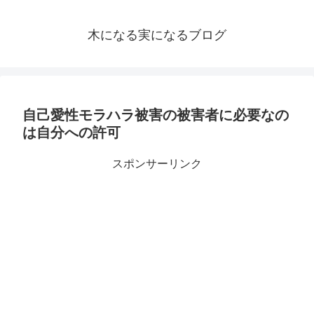
木になる実になるブログ
自己愛性モラハラ被害の被害者に必要なの
は自分への許可
スポンサーリンク