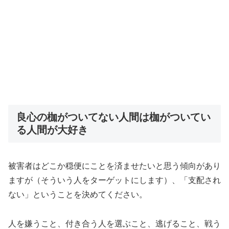
良心の枷がついてない人間は枷がついてい
る人間が大好き
被害者はどこか穏便にことを済ませたいと思う傾向があり
ますが（そういう人をターゲットにします）、「支配され
ない」ということを決めてください。
人を嫌うこと、付き合う人を選ぶこと、逃げること、戦う