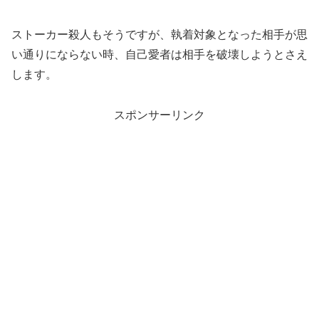
ストーカー殺人もそうですが、執着対象となった相手が思
い通りにならない時、自己愛者は相手を破壊しようとさえ
します。
スポンサーリンク