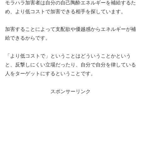
モラハラ加害者は自分の自己陶酔エネルギーを補給するた
め、より低コストで加害できる相手を探しています。
加害することによって支配欲や優越感からエネルギーが補
給できるからです。
「より低コストで」ということはどういうことかという
と、反撃しにくい立場だったり、自分で自分を律している
人をターゲットにするということです。
スポンサーリンク