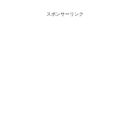
スポンサーリンク