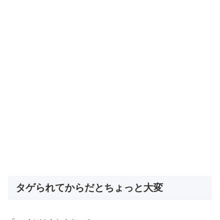
タゲられてからだとちょっと大変