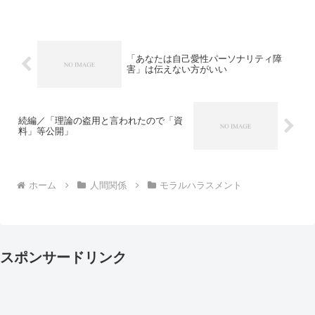
「あなたは自己愛性パーソナリティ障
害」は伝えない方がいい
続編／「理論の盗用と言われたので「資
料」等公開」
ホーム
人間関係
モラルハラスメント
スポンサードリンク