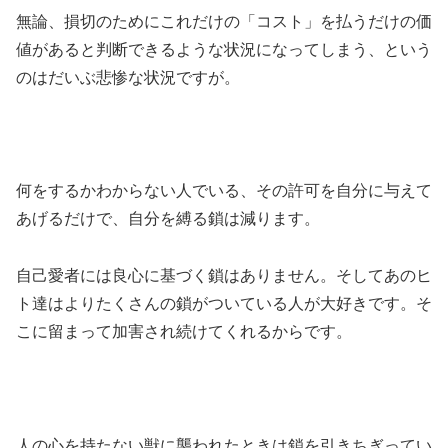
無論、損切のためにこれだけの「コスト」を払うだけの価
値があると判断できるような状況になってしまう、という
のはだいぶ悲惨な状況ですが。
何をするかわからない人でいる、その許可を自分に与えて
あげるだけで、自分を縛る鎖は減ります。
自己愛者には良心に基づく鎖はありません。そしてあのヒ
ト達はよりたくさんの鎖がついている人が大好きです。そ
こに留まって加害され続けてくれるからです。
人の心を持たない獣に襲われたときは鎖を引きちぎってい