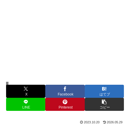
モラルハラスメント
X
Facebook
はてブ
LINE
Pinterest
コピー
2023.10.20
2026.05.29