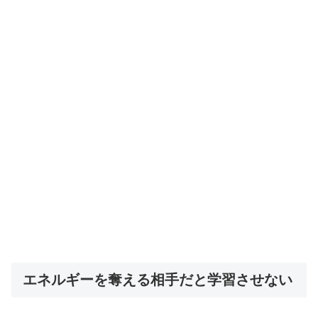
エネルギーを奪える相手だと学習させない