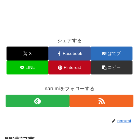
シェアする
X
Facebook
はてブ
LINE
Pinterest
コピー
narumiをフォローする
narumi