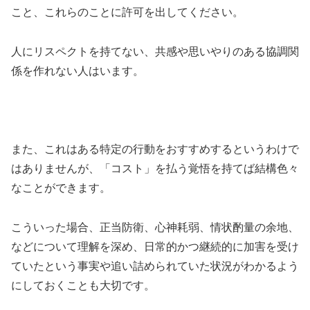
こと、これらのことに許可を出してください。
人にリスペクトを持てない、共感や思いやりのある協調関
係を作れない人はいます。
また、これはある特定の行動をおすすめするというわけで
はありませんが、「コスト」を払う覚悟を持てば結構色々
なことができます。
こういった場合、正当防衛、心神耗弱、情状酌量の余地、
などについて理解を深め、日常的かつ継続的に加害を受け
ていたという事実や追い詰められていた状況がわかるよう
にしておくことも大切です。