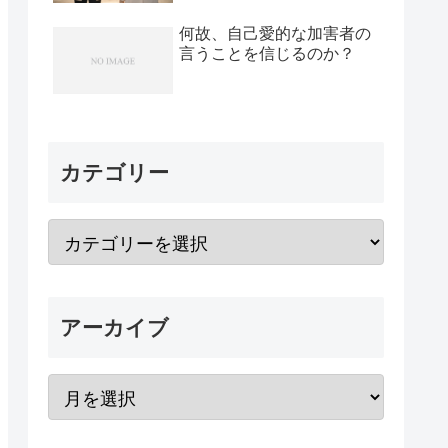
何故、自己愛的な加害者の
言うことを信じるのか？
カテゴリー
アーカイブ