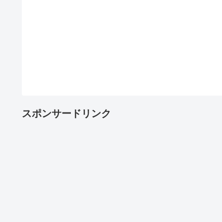
スポンサードリンク