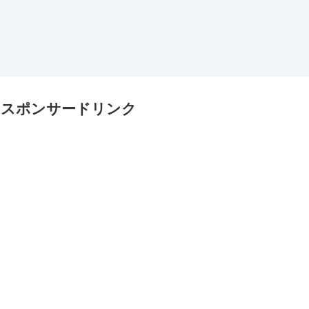
スポンサードリンク