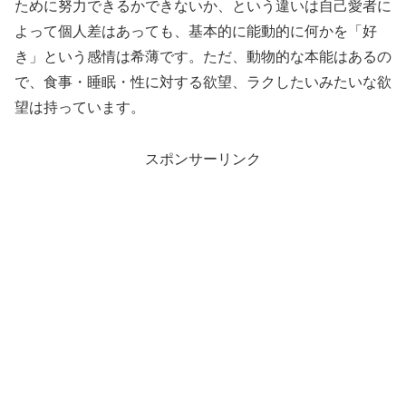
ために努力できるかできないか、という違いは自己愛者に
よって個人差はあっても、基本的に能動的に何かを「好
き」という感情は希薄です。ただ、動物的な本能はあるの
で、食事・睡眠・性に対する欲望、ラクしたいみたいな欲
望は持っています。
スポンサーリンク