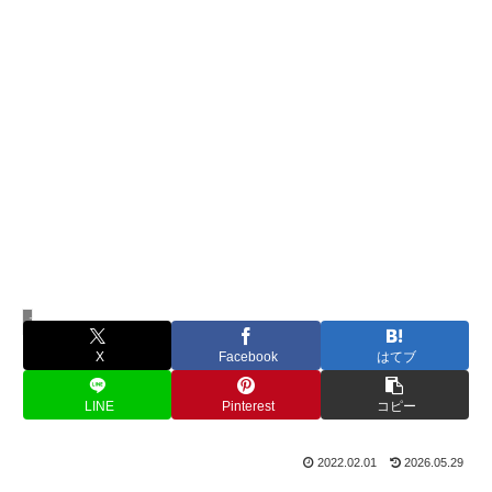
モラルハラスメント
X
Facebook
はてブ
LINE
Pinterest
コピー
2022.02.01
2026.05.29