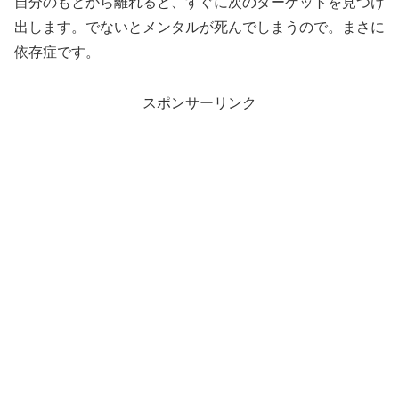
自分のもとから離れると、すぐに次のターゲットを見つけ
出します。でないとメンタルが死んでしまうので。まさに
依存症です。
スポンサーリンク