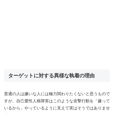
ターゲットに対する異様な執着の理由
普通の人は嫌いな人には極力関わりたくないと思うもので
すが、自己愛性人格障害はこのような攻撃行動を「嫌って
いるから」やっているように見えて実はそうではありませ