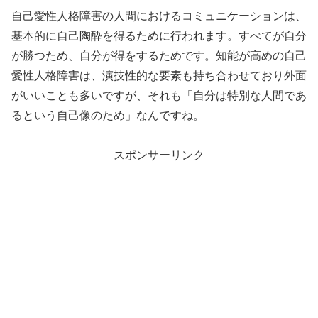
自己愛性人格障害の人間におけるコミュニケーションは、
基本的に自己陶酔を得るために行われます。すべてが自分
が勝つため、自分が得をするためです。知能が高めの自己
愛性人格障害は、演技性的な要素も持ち合わせており外面
がいいことも多いですが、それも「自分は特別な人間であ
るという自己像のため」なんですね。
スポンサーリンク