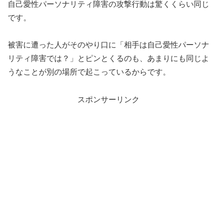
自己愛性パーソナリティ障害の攻撃行動は驚くくらい同じ
です。
被害に遭った人がそのやり口に「相手は自己愛性パーソナ
リティ障害では？」とピンとくるのも、あまりにも同じよ
うなことが別の場所で起こっているからです。
スポンサーリンク