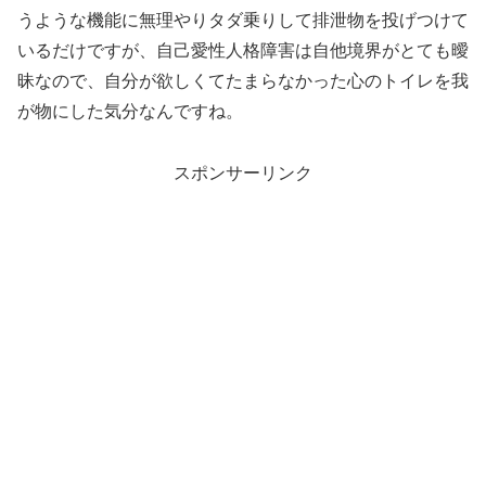
うような機能に無理やりタダ乗りして排泄物を投げつけて
いるだけですが、自己愛性人格障害は自他境界がとても曖
昧なので、自分が欲しくてたまらなかった心のトイレを我
が物にした気分なんですね。
スポンサーリンク