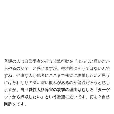
普通の人は自己愛者の行う攻撃行動を「よっぽど嫌いだか
らやるのか？」と感じますが、根本的にそうではないんで
すね。健康な人が他者にここまで執拗に攻撃したいと思う
にはそれなりの深い深い恨みがあるのが普通だろうと感じ
ますが、
自己愛性人格障害の攻撃の理由はむしろ「ターゲ
ットから搾取したい」という欲望に近い
です。何を？自己
陶酔をです。