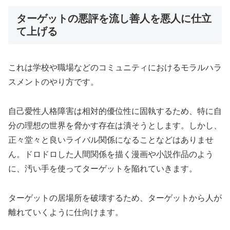
ターゲットの悪評を流し善人を悪人に仕立
て上げる
これは学校や職場などのコミュニティにおけるモラルハラ
スメントのやり方です。
自己愛性人格障害は相対的優位性に固執するため、特に自
分の理想の世界を脅かす存在は潰そうとします。しかし、
正々堂々と良いライバル関係になることなどはありませ
ん。ドロドロした人間関係を描く漫画や小説作品のよう
に、汚い手を使ってターゲットを陥れていきます。
ターゲットの居場所を破壊するため、ターゲットから人が
離れていくように仕向けます。