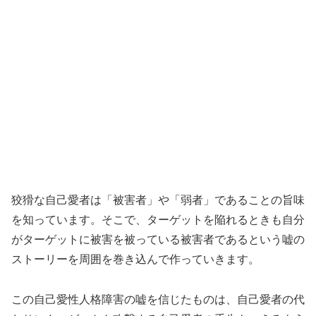
狡猾な自己愛者は「被害者」や「弱者」であることの旨味
を知っています。そこで、ターゲットを陥れるときも自分
がターゲットに被害を被っている被害者であるという嘘の
ストーリーを周囲を巻き込んで作っていきます。
この自己愛性人格障害の嘘を信じたものは、自己愛者の代