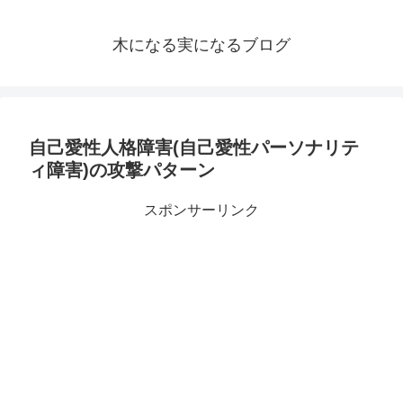
木になる実になるブログ
自己愛性人格障害(自己愛性パーソナリテ
ィ障害)の攻撃パターン
スポンサーリンク