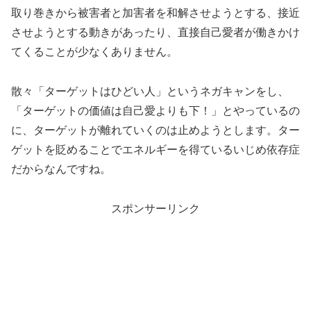
取り巻きから被害者と加害者を和解させようとする、接近
させようとする動きがあったり、直接自己愛者が働きかけ
てくることが少なくありません。
散々「ターゲットはひどい人」というネガキャンをし、
「ターゲットの価値は自己愛よりも下！」とやっているの
に、ターゲットが離れていくのは止めようとします。ター
ゲットを貶めることでエネルギーを得ているいじめ依存症
だからなんですね。
スポンサーリンク