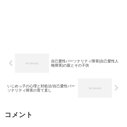
自己愛性パーソナリティ障害(自己愛性人
格障害)の親とその子供
いじめっ子の心理と対処法/自己愛性パー
ソナリティ障害の育て直し
コメント