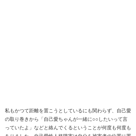
私もかつて距離を置こうとしているにも関わらず、自己愛
の取り巻きから「自己愛ちゃんが一緒に○○したいって言
っていたよ」などと絡んでくるということが何度も何度も