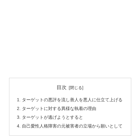
目次
ターゲットの悪評を流し善人を悪人に仕立て上げる
ターゲットに対する異様な執着の理由
ターゲットが逃げようとすると
自己愛性人格障害の元被害者の立場から願いとして