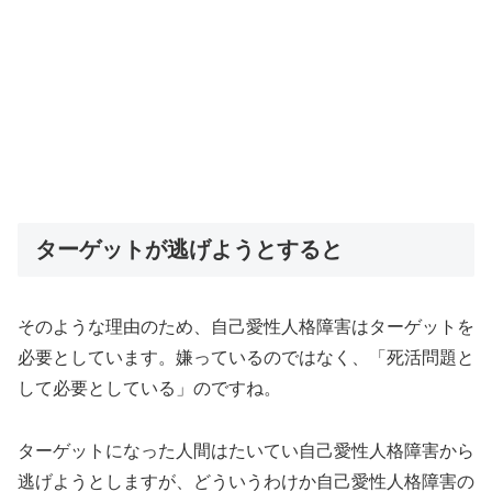
ターゲットが逃げようとすると
そのような理由のため、自己愛性人格障害はターゲットを
必要としています。嫌っているのではなく、「死活問題と
して必要としている」のですね。
ターゲットになった人間はたいてい自己愛性人格障害から
逃げようとしますが、どういうわけか自己愛性人格障害の