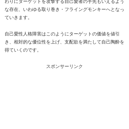
わりにターゲットを攻撃する自己愛者の手先もいえるよう
な存在、いわゆる取り巻き・フライングモンキーへとなっ
ていきます。
自己愛性人格障害はこのようにターゲットの価値を値引
き、相対的な優位性を上げ、支配欲を満たして自己陶酔を
得ていくのです。
スポンサーリンク