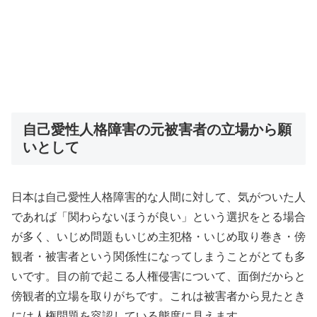
自己愛性人格障害の元被害者の立場から願
いとして
日本は自己愛性人格障害的な人間に対して、気がついた人
であれば「関わらないほうが良い」という選択をとる場合
が多く、いじめ問題もいじめ主犯格・いじめ取り巻き・傍
観者・被害者という関係性になってしまうことがとても多
いです。目の前で起こる人権侵害について、面倒だからと
傍観者的立場を取りがちです。これは被害者から見たとき
には人権問題を容認している態度に見えます。