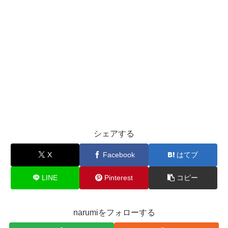
シェアする
X
Facebook
はてブ
LINE
Pinterest
コピー
narumiをフォローする