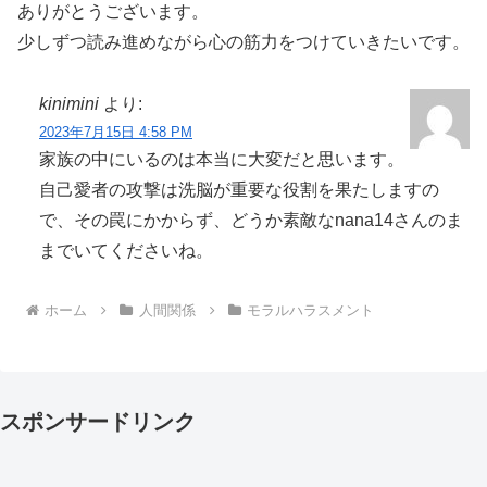
ありがとうございます。
少しずつ読み進めながら心の筋力をつけていきたいです。
kinimini
より:
2023年7月15日 4:58 PM
家族の中にいるのは本当に大変だと思います。
自己愛者の攻撃は洗脳が重要な役割を果たしますの
で、その罠にかからず、どうか素敵なnana14さんのま
までいてくださいね。
ホーム
人間関係
モラルハラスメント
スポンサードリンク