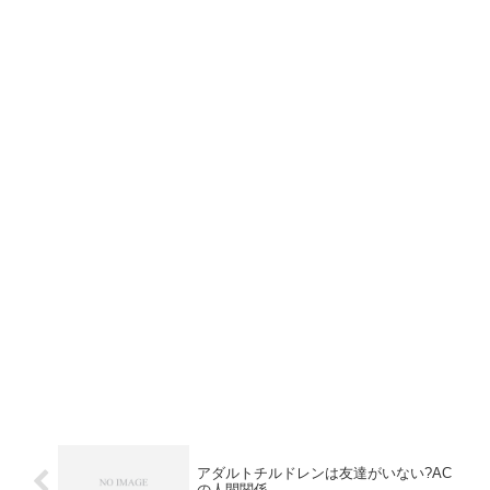
アダルトチルドレンは友達がいない?AC
の人間関係