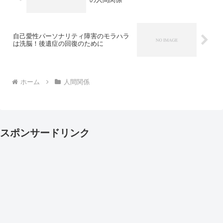
自己愛性パーソナリティ障害のモラハラ
は洗脳！後遺症の回復のために
ホーム
人間関係
スポンサードリンク