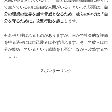
人間が称賛されている」、「自分は優劣の価値観に縛られ
て生きているのに自由な人間がいる」といった現実は、
自
分の理想の世界を崩す脅威となるため、彼らの中では「自
分を守るために」攻撃行動を起こします
。
有名税と呼ばれるものがありますが、何かで社会的な評価
を得る過程には自己愛者は必ず現れます。そして彼らは自
分が嫉妬しているという感情をも否定しながら攻撃するで
しょう。
スポンサーリンク