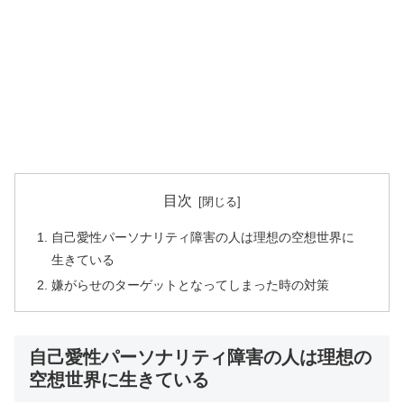
目次
自己愛性パーソナリティ障害の人は理想の空想世界に
生きている
嫌がらせのターゲットとなってしまった時の対策
自己愛性パーソナリティ障害の人は理想の
空想世界に生きている