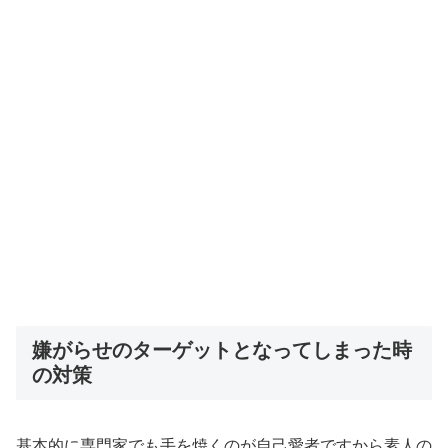
嫌がらせのターゲットとなってしまった時
の対策
基本的に専門家でも手を焼くのが自己愛者ですから素人の