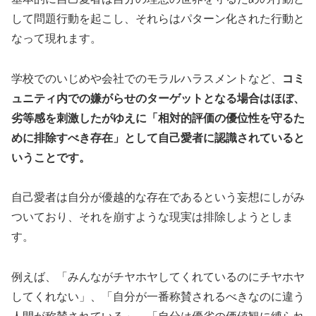
して問題行動を起こし、それらはパターン化された行動と
なって現れます。
学校でのいじめや会社でのモラルハラスメントなど、
コミ
ュニティ内での嫌がらせのターゲットとなる場合はほぼ、
劣等感を刺激したがゆえに「相対的評価の優位性を守るた
めに排除すべき存在」として自己愛者に認識されていると
いうことです。
自己愛者は自分が優越的な存在であるという妄想にしがみ
ついており、それを崩すような現実は排除しようとしま
す。
例えば、「みんながチヤホヤしてくれているのにチヤホヤ
してくれない」、「自分が一番称賛されるべきなのに違う