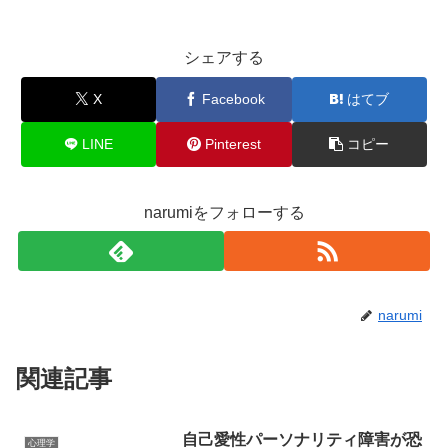
シェアする
X
Facebook
はてブ
LINE
Pinterest
コピー
narumiをフォローする
narumi
関連記事
自己愛性パーソナリティ障害が恐
心理学