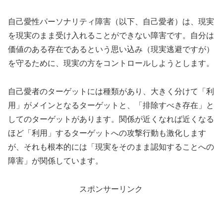
自己愛性パーソナリティ障害（以下、自己愛者）は、現実
を現実のまま受け入れることができない障害です。自分は
価値のある存在であるという思い込み（現実逃避ですが）
を守るために、現実の方をコントロールしようとします。
自己愛者のターゲットには種類があり、大きく分けて「利
用」がメインとなるターゲットと、「排除すべき存在」と
してのターゲットがあります。関係が近くなれば近くなる
ほど「利用」するターゲットへの攻撃行動も激化します
が、それも根本的には「現実をそのまま認知することへの
障害」が関係しています。
スポンサーリンク