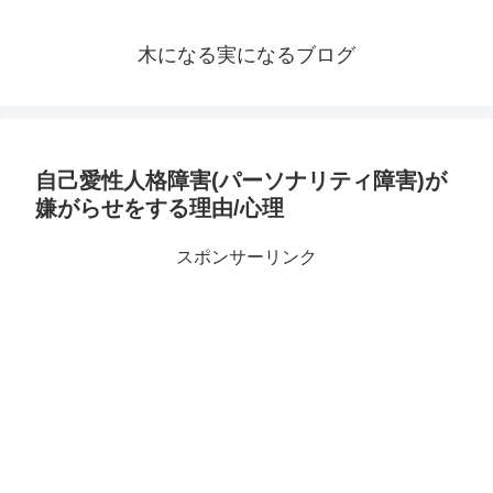
木になる実になるブログ
自己愛性人格障害(パーソナリティ障害)が
嫌がらせをする理由/心理
スポンサーリンク