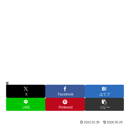
人間関係
X
Facebook
はてブ
LINE
Pinterest
コピー
2022.01.30
2026.05.29