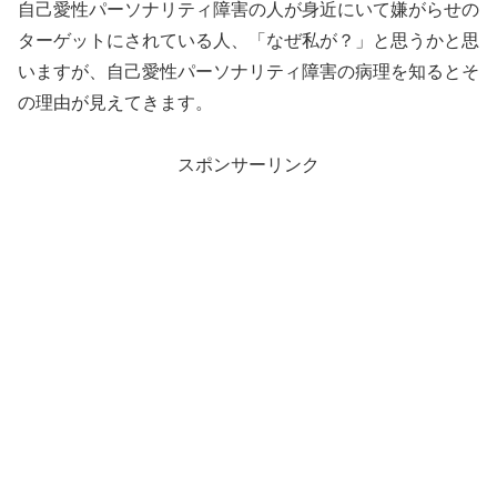
自己愛性パーソナリティ障害の人が身近にいて嫌がらせの
ターゲットにされている人、「なぜ私が？」と思うかと思
いますが、自己愛性パーソナリティ障害の病理を知るとそ
の理由が見えてきます。
スポンサーリンク