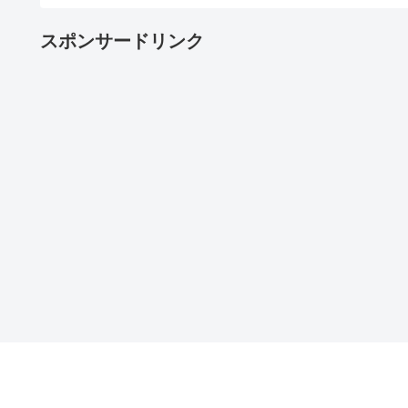
スポンサードリンク