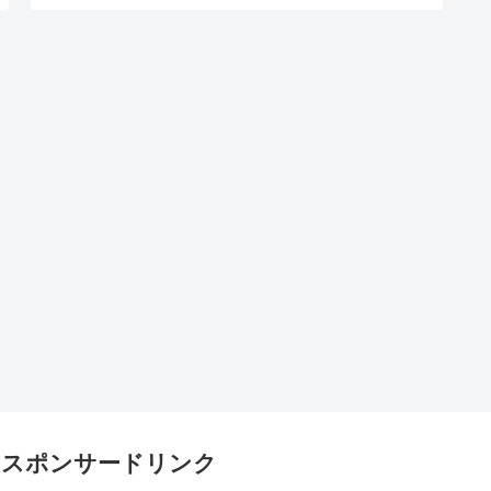
スポンサードリンク