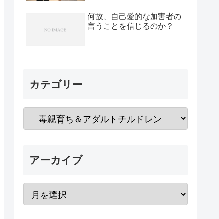
何故、自己愛的な加害者の
言うことを信じるのか？
カテゴリー
アーカイブ