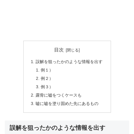
目次
誤解を狙ったかのような情報を出す
例１）
例２）
例３）
露骨に嘘をつくケースも
嘘に嘘を塗り固めた先にあるもの
誤解を狙ったかのような情報を出す