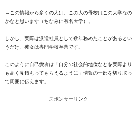
→この情報から多くの人は、この人の母校はこの大学なの
かなと思います（ちなみに有名大学）。
しかし、実際は派遣社員として数年務めたことがあるとい
うだけ。彼女は専門学校卒業です。
このように自己愛者は「自分の社会的地位などを実際より
も高く見積もってもらえるように」情報の一部を切り取っ
て周囲に伝えます。
スポンサーリンク