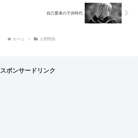
自己愛者の子供時代
ホーム
人間関係
スポンサードリンク