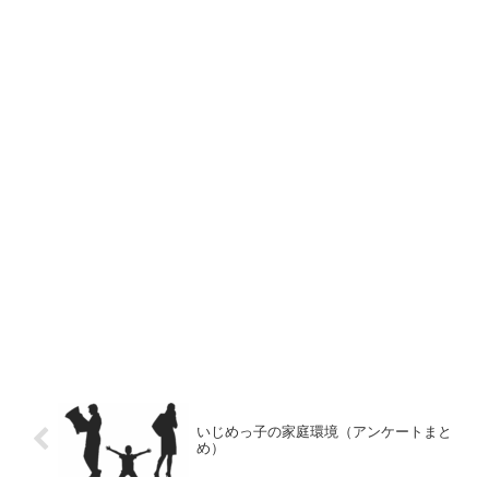
いじめっ子の家庭環境（アンケートまと
め）