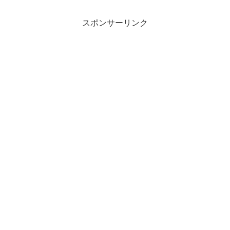
スポンサーリンク