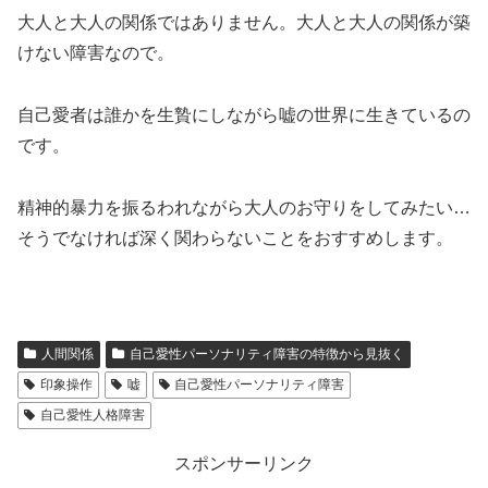
大人と大人の関係ではありません。大人と大人の関係が築
けない障害なので。
自己愛者は誰かを生贄にしながら嘘の世界に生きているの
です。
精神的暴力を振るわれながら大人のお守りをしてみたい…
そうでなければ深く関わらないことをおすすめします。
人間関係
自己愛性パーソナリティ障害の特徴から見抜く
印象操作
嘘
自己愛性パーソナリティ障害
自己愛性人格障害
スポンサーリンク