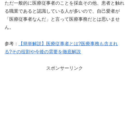
ただ一般的に医療従事者のことを採血その他、患者と触れ
る職業であると認識している人が多いので、自己愛者が
「医療従事者なんだ」と言って医療事務だとは思いませ
ん。
参考：
【簡単解説】医療従事者とは?医療事務も含まれ
る?その役割や今後の需要を徹底解説
スポンサーリンク