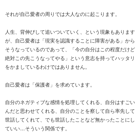
それが自己愛者の周りでは大人なのに起こります。
人生、背伸びして追いついていく、という現象もあります
が、自己愛者は「現実を認識することに障害がある」から
そうなっているのであって、「今の自分はこの程度だけど
絶対この先こうなってやる」という意志を持ってハッタリ
をかましているわけではありません。
自己愛者は「保護者」を求めています。
自分のネガティブな感情を処理してくれる、自分はすごい
んだと思わせてくれる、自分のことを察して自ら率先して
世話してくれて、でも世話したことなど無かったことにし
ていい…そういう関係です。