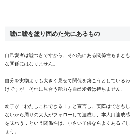
嘘に嘘を塗り固めた先にあるもの
自己愛者は嘘つきですから、その先にある関係性もまとも
な関係にはなりません。
自分を実物よりも大きく見せて関係を築こうとしているわ
けですが、それに見合う能力を自己愛者は持ちません。
幼子が「わたしこれできる！」と宣言し、実際はできもし
ないから周りの大人がフォローして達成し、本人は達成感
を味わう…という関係性は、小さい子供ならよくあるでし
ょう。