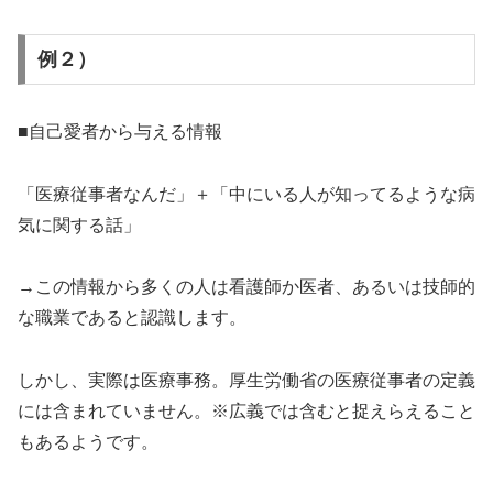
例２）
■自己愛者から与える情報
「医療従事者なんだ」＋「中にいる人が知ってるような病
気に関する話」
→この情報から多くの人は看護師か医者、あるいは技師的
な職業であると認識します。
しかし、実際は医療事務。厚生労働省の医療従事者の定義
には含まれていません。※広義では含むと捉えらえること
もあるようです。