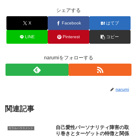
シェアする
X
Facebook
はてブ
LINE
Pinterest
コピー
narumiをフォローする
narumi
関連記事
自己愛性パーソナリティ障害の取
モラルハラスメント
り巻きとターゲットの特徴と関係