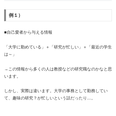
例１）
■自己愛者から与える情報
「大学に勤めている」＋「研究が忙しい」＋「最近の学生
は～」
→この情報から多くの人は教授などの研究職なのかなと思
います。
しかし、実際は違います。大学の事務として勤務してい
て、趣味の研究？が忙しいという話だったり…。