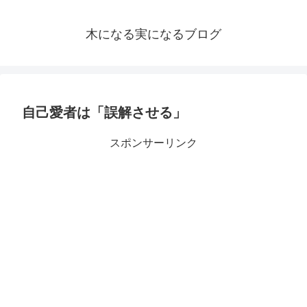
木になる実になるブログ
自己愛者は「誤解させる」
スポンサーリンク