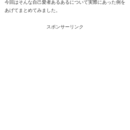
今回はそんな自己愛者あるあるについて実際にあった例を
あげてまとめてみました。
スポンサーリンク