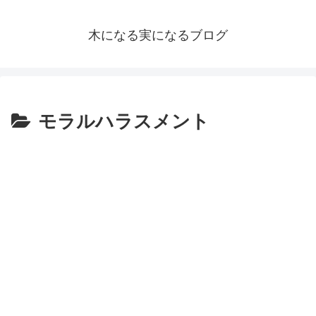
木になる実になるブログ
モラルハラスメント