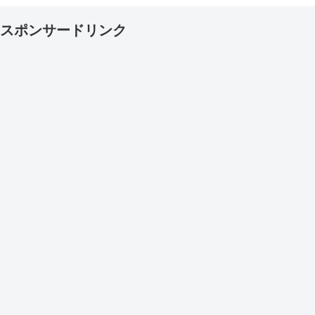
スポンサードリンク