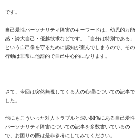
です。
自己愛性パーソナリティ障害のキーワードは、幼児的万能
感・誇大自己・優越欲求などです。「自分は特別である」
という自己像を守るために認知が歪んでしまうので、その
行動は非常に他罰的で自己中心的になります。
さて、今回は突然無視してくる人の心理についての記事で
した。
他にもこういった対人トラブルと深い関係にある自己愛性
パーソナリティ障害についての記事を多数書いているの
で、お困りの際は是非参考にしてみてください。