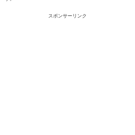
スポンサーリンク