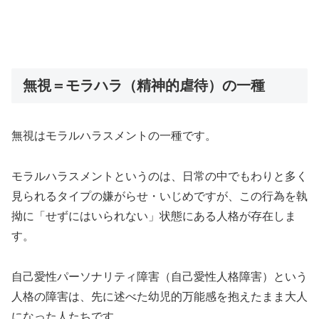
無視＝モラハラ（精神的虐待）の一種
無視はモラルハラスメントの一種です。
モラルハラスメントというのは、日常の中でもわりと多く
見られるタイプの嫌がらせ・いじめですが、この行為を執
拗に「せずにはいられない」状態にある人格が存在しま
す。
自己愛性パーソナリティ障害（自己愛性人格障害）という
人格の障害は、先に述べた幼児的万能感を抱えたまま大人
になった人たちです。