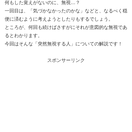
何もした覚えがないのに、無視…？
一回目は、「気づかなかったのかな」などと、なるべく穏
便に済むように考えようとしたりもするでしょう。
ところが、何回も続けばさすがにそれが意図的な無視であ
るとわかります。
今回はそんな「突然無視する人」についての解説です！
スポンサーリンク