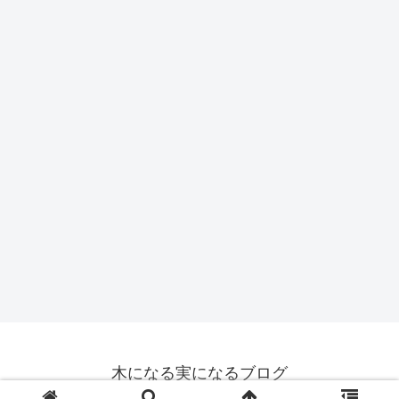
木になる実になるブログ