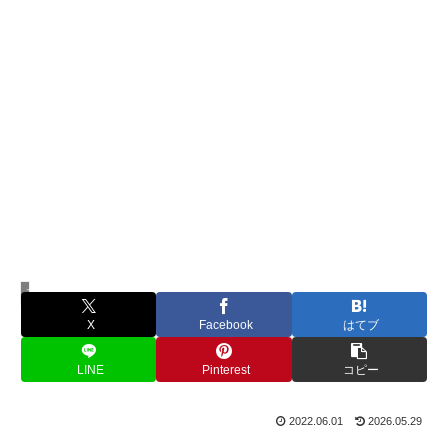
モラルハラスメント
X
Facebook
はてブ
LINE
Pinterest
コピー
2022.06.01
2026.05.29