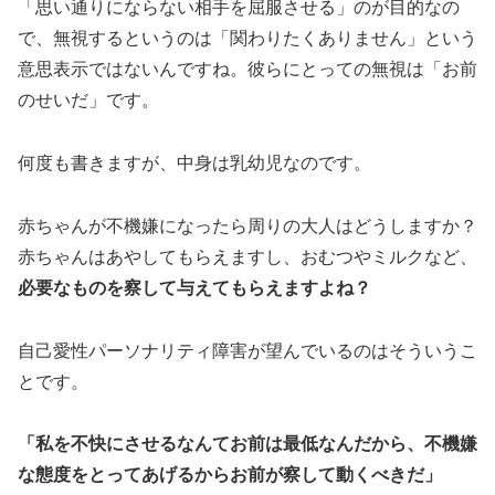
「思い通りにならない相手を屈服させる」のが目的なの
で、無視するというのは「関わりたくありません」という
意思表示ではないんですね。彼らにとっての無視は「お前
のせいだ」です。
何度も書きますが、中身は乳幼児なのです。
赤ちゃんが不機嫌になったら周りの大人はどうしますか？
赤ちゃんはあやしてもらえますし、おむつやミルクなど、
必要なものを察して与えてもらえますよね？
自己愛性パーソナリティ障害が望んでいるのはそういうこ
とです。
「私を不快にさせるなんてお前は最低なんだから、不機嫌
な態度をとってあげるからお前が察して動くべきだ」