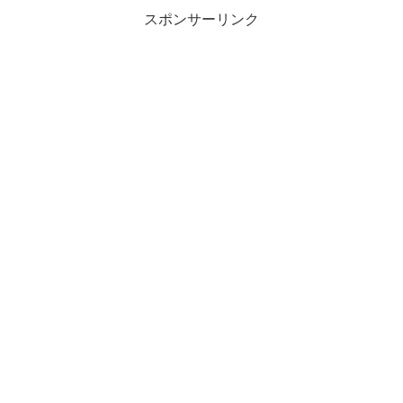
スポンサーリンク