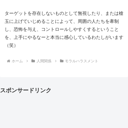
ターゲットを存在しないものとして無視したり、または槍
玉に上げていじめることによって、周囲の人たちを牽制
し、恐怖を与え、コントロールしやすくするということ
を、上手にやるなーと本当に感心しているわたしがいます
（笑）
ホーム
人間関係
モラルハラスメント
スポンサードリンク