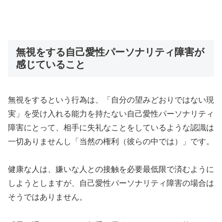
無視をする自己愛性パーソナリティ障害が
感じていること
無視をするという行為は、「自分の望みどおりではない現
実」を受け入れる能力を持たない自己愛性パーソナリティ
障害にとって、相手に失礼なことをしているような認識は
一切ありませんし「当然の権利（彼らの中では）」です。
健康な人は、嫌いな人との接触を必要最低限で済むように
しようとしますが、自己愛性パーソナリティ障害の場合は
そうではありません。