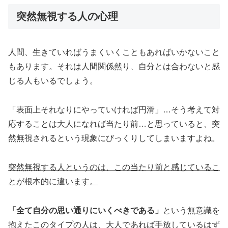
突然無視する人の心理
人間、生きていればうまくいくこともあればいかないこと
もあります。それは人間関係然り、自分とは合わないと感
じる人もいるでしょう。
「表面上それなりにやっていければ円滑」…そう考えて対
応することは大人になれば当たり前…と思っていると、突
然無視されるという現象にびっくりしてしまいますよね。
突然無視する人というのは、この当たり前と感じているこ
とが根本的に違います。
「全て自分の思い通りにいくべきである」
という無意識を
抱えたこのタイプの人は、大人であれば手放しているはず