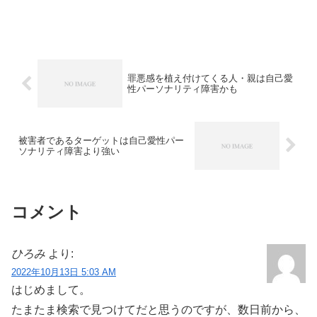
罪悪感を植え付けてくる人・親は自己愛
性パーソナリティ障害かも
被害者であるターゲットは自己愛性パー
ソナリティ障害より強い
コメント
ひろみ
より:
2022年10月13日 5:03 AM
はじめまして。
たまたま検索で見つけてだと思うのですが、数日前から、