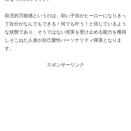
幼児的万能感というのは、幼い子供がヒーローになりきっ
て自分がなんでもできる！何でも叶う！と信じているよう
な状態であり、そうではない現実を受け止める能力を獲得
しそこねた人達が自己愛性パーソナリティ障害となりま
す。
スポンサーリンク