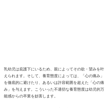
乳幼児は庇護下にいるため、親によってその欲・望みを叶
えられます。そして、養育態度によっては、「心の痛み」
を徹底的に避けたり、あるいは許容範囲を超えた「心の痛
み」を与えます。こういった不適切な養育態度は幼児的万
能感からの卒業を妨害します。