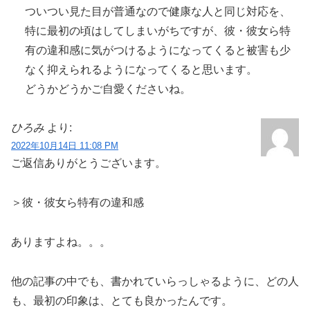
ついつい見た目が普通なので健康な人と同じ対応を、
特に最初の頃はしてしまいがちですが、彼・彼女ら特
有の違和感に気がつけるようになってくると被害も少
なく抑えられるようになってくると思います。
どうかどうかご自愛くださいね。
ひろみ
より:
2022年10月14日 11:08 PM
ご返信ありがとうございます。
＞彼・彼女ら特有の違和感
ありますよね。。。
他の記事の中でも、書かれていらっしゃるように、どの人
も、最初の印象は、とても良かったんです。