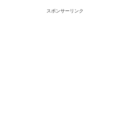
スポンサーリンク