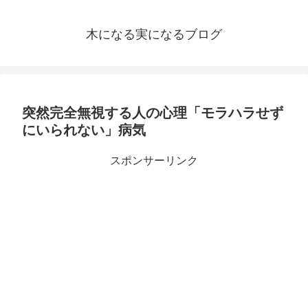
木になる実になるブログ
突然完全無視する人の心理「モラハラせず
にいられない」病気
スポンサーリンク