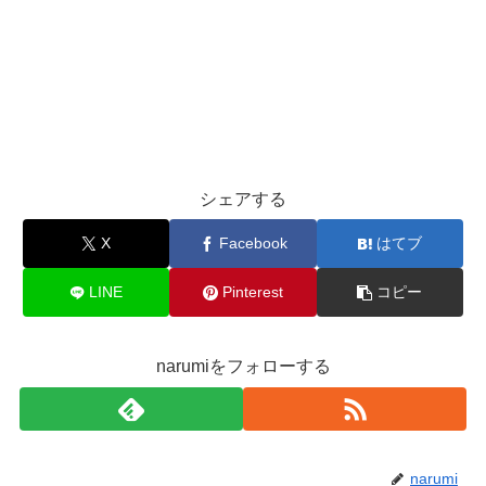
シェアする
X
Facebook
はてブ
LINE
Pinterest
コピー
narumiをフォローする
narumi